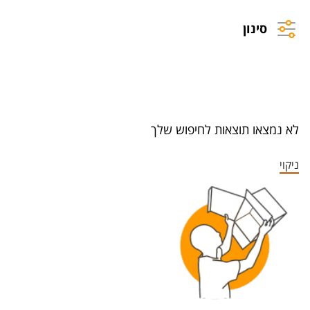
סינון
לא נמצאו תוצאות לחיפוש שלך
ניקוי