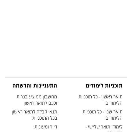
תוכניות לימודים
התעניינות והרשמה
תואר ראשון - כל תוכניות
מחשבון ממוצע בגרות
הלימודים
וסכם לתואר ראשון
תואר שני - כל תוכניות
תנאי קבלה לתואר ראשון
הלימודים
בכל התוכניות
לימודי תואר שלישי -
דיור ומעונות