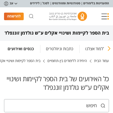
פריט נגישות
התעניינות בלימודים
סטודנטיות וסטודנטים
לסגל
לידידים
עב
להרשמה
בית הספר לקיימות ושינויי אקלים ע"ש גולדמן זוננפלד
ללמוד אצלנו
כתבות וניוזלטרים
כנסים ואירועים
עמוד הבית
היחידה ללימודים בין-תחומיים
בית הספר לקיימות ושינויי אקל
כל האירועים של בית הספר לקיימות ושינויי
אקלים ע"ש גולדמן זוננפלד