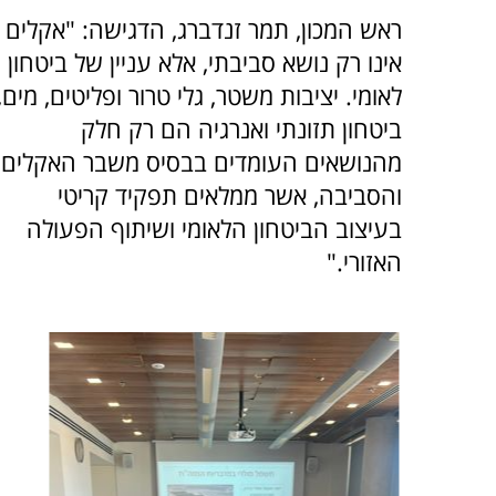
ראש המכון, תמר זנדברג, הדגישה: "אקלים
אינו רק נושא סביבתי, אלא עניין של ביטחון
לאומי. יציבות משטר, גלי טרור ופליטים, מים,
ביטחון תזונתי ואנרגיה הם רק חלק
מהנושאים העומדים בבסיס משבר האקלים
והסביבה, אשר ממלאים תפקיד קריטי
בעיצוב הביטחון הלאומי ושיתוף הפעולה
האזורי."