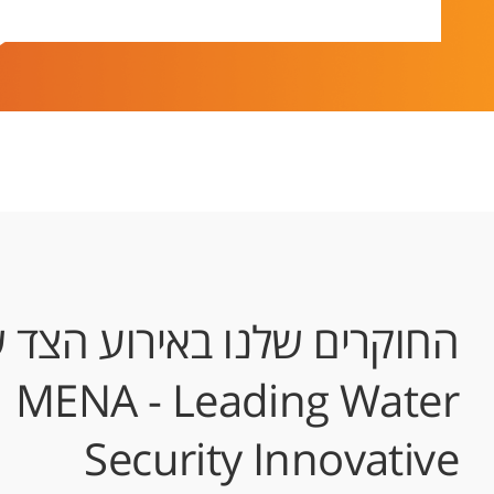
החוקרים שלנו באירוע הצד 
MENA - Leading Water
Security Innovative