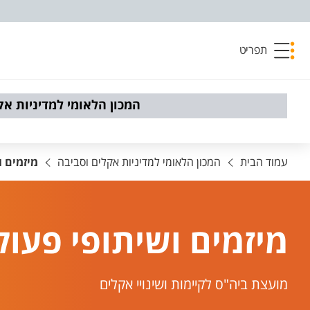
פריט נגישות
תפריט
המכון הלאומי למדיניות אק
עמוד הבית
המכון הלאומי למדיניות אקלים וסביבה
מיזמים ו
מיזמים ושיתופי פעול
מועצת ביה"ס לקיימות ושינויי אקלים