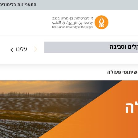
התעניינות בלימודים
לים וסביבה
עלינו
שיתופי פעולה
ה