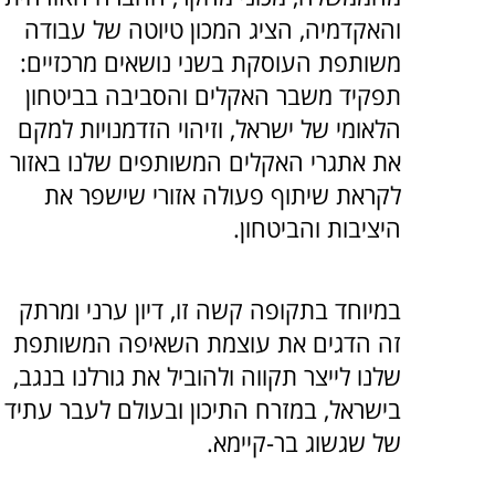
והאקדמיה, הציג המכון טיוטה של ​​עבודה
משותפת העוסקת בשני נושאים מרכזיים:
תפקיד משבר האקלים והסביבה בביטחון
הלאומי של ישראל, וזיהוי הזדמנויות למקם
את אתגרי האקלים המשותפים שלנו באזור
לקראת שיתוף פעולה אזורי שישפר את
היציבות והביטחון.
במיוחד בתקופה קשה זו, דיון ערני ומרתק
זה הדגים את עוצמת השאיפה המשותפת
שלנו לייצר תקווה ולהוביל את גורלנו בנגב,
בישראל, במזרח התיכון ובעולם לעבר עתיד
של שגשוג בר-קיימא.