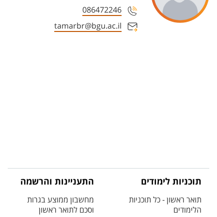
086472246
tamarbr@bgu.ac.il
תוכניות לימודים
התעניינות והרשמה
תואר ראשון - כל תוכניות
מחשבון ממוצע בגרות
הלימודים
וסכם לתואר ראשון