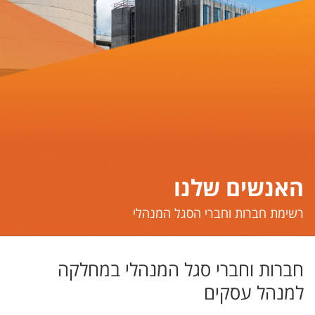
האנשים שלנו
​​​​​רשימת חברות וחברי הסגל המנהלי
חברות וחברי סגל המנהלי במחלקה
למנהל עסקים