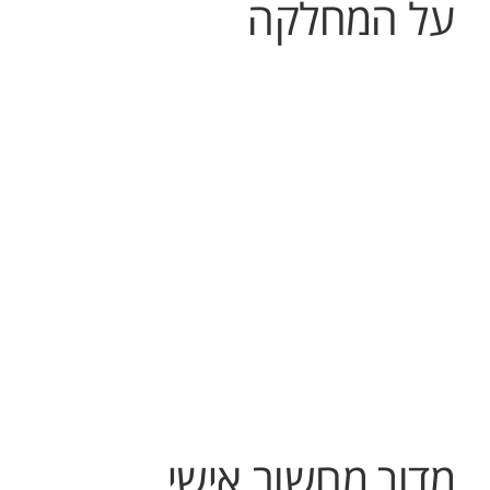
על המחלקה
מדור מחשוב אישי