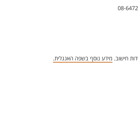
דות חישוב.
מידע נוסף בשפה האנגלית.