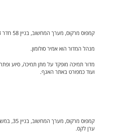
קמפוס מרקוס, מערך המחשוב, בניין 58 חדר 003 טלפון: 08-6477171.
מנהל המדור הוא אמיר סולומון.
מדור תמיכה מופקד על מתן תמיכה, סיוע ופתרו
ועוד כמפורט באתר האגף.
ערן לקס.