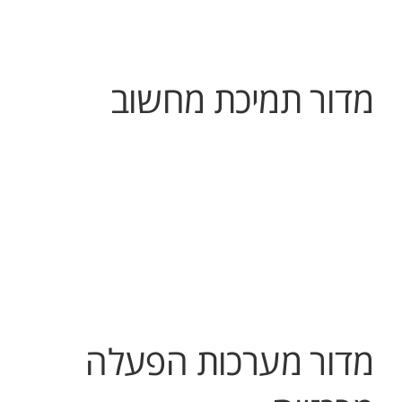
מדור תמיכת מחשוב
מדור מערכות הפעלה