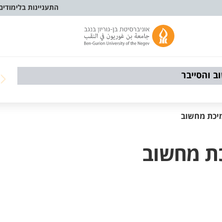
התעניינות בלימודים
 והסייבר