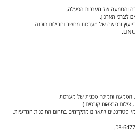
ירה והטמעה של מערכות הפעלה,
 לצרכי הארגון.
 בייעוץ ורכישה של מערכות מחשב וחבילות תוכנה
ה, הטמעה ותמיכה טכנית של מערכות
 צילום הרצאות קורסים )
מי וסטודנטים לתארים מתקדמים בתחום התוכנות המדעיות.