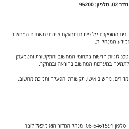
המסגרת הארגונית המופקדת על פיתוח ותחזוקת שירותי תשתיות המחשוב
מידע המנהליות.
טכנולוגיות חדשות בתחומי המחשוב והתקשורת והטמעתן
ר לתמיכה במערכות המחשוב בהוראה ובמחקר.