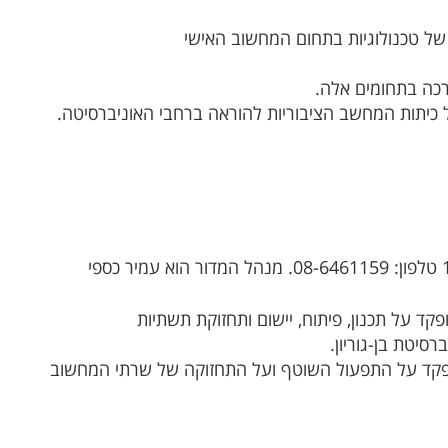
של טכנולוגיות בתחום המחשוב האישי
רכה בתחומים אלה.
ל כיתות המחשב הציבוריות להוראה ברחבי האוניברסיטה.
 על תכנון, פיתוח, יישום ותחזוקת תשתיות
סיטת בן-גוריון.
קד על התפעול השוטף ועל התחזוקה של שרתי המחשוב