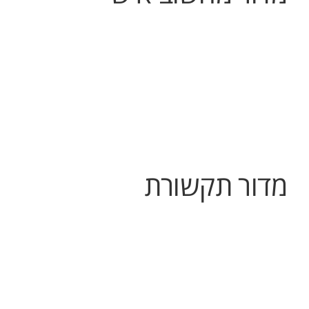
מדור תקשורת