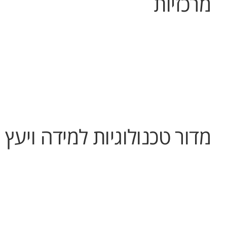
מרכזיות
מדור טכנולוגיות למידה ויעץ