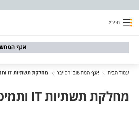
פריט נגישות
תפריט
אגף המחשוב
עמוד הבית
אגף המחשוב והסייבר
מחלקת תשתיות IT ותמיכת מחשוב
מחלקת תשתיות IT ותמיכת מחשוב