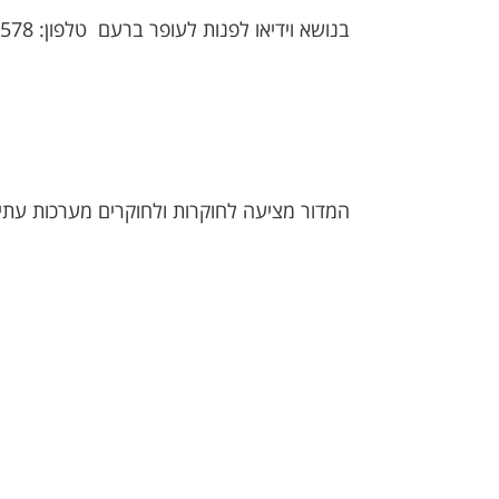
בנושא וידיאו לפנות לעופר ברעם טלפון: 08-6472578
המדור מציעה לחוקרות ולחוקרים מערכות עתי