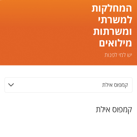
המחלקות
למשרתי
ומשרתות
מילואים
יש למי לפנות
קמפוס אילת
קמפוס אילת