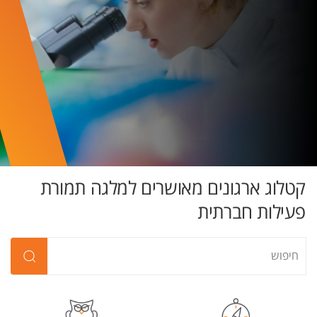
קטלוג ארגונים מאושרים למלגה תמורת
פעילות חברתית