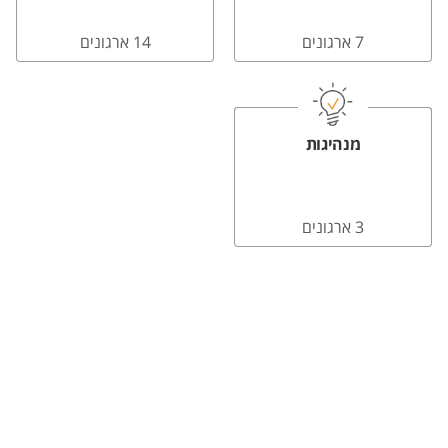
7 ארגונים
14 ארגונים
מנהיגות
3 ארגונים