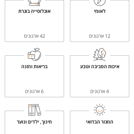
לאומי
אוכלוסייה בוגרת
12 ארגונים
42 ארגונים
איכות הסביבה וטבע
בריאות והזנה
4 ארגונים
6 ארגונים
המגזר הבדואי
חינוך, ילדים ונוער