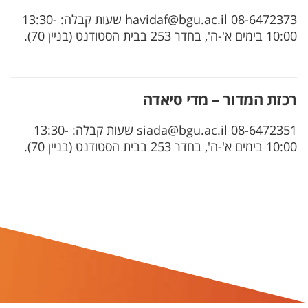
08-6472373 havidaf@bgu.ac.il שעות קבלה: 13:30-
10:00 בימים א'-ה', בחדר 253 בבית הסטודנט (בניין 70).
רכזת המדור – מדי סיאדה
08-6472351 siada@bgu.ac.il שעות קבלה: 13:30-
10:00 בימים א'-ה', בחדר 253 בבית הסטודנט (בניין 70).