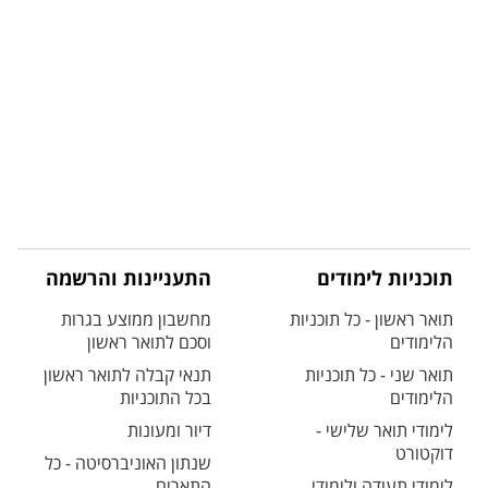
תוכניות לימודים
התעניינות והרשמה
תואר ראשון - כל תוכניות
מחשבון ממוצע בגרות
הלימודים
וסכם לתואר ראשון
תואר שני - כל תוכניות
תנאי קבלה לתואר ראשון
הלימודים
בכל התוכניות
לימודי תואר שלישי -
דיור ומעונות
דוקטורט
שנתון האוניברסיטה - כל
לימודי תעודה ולימודי
התארים