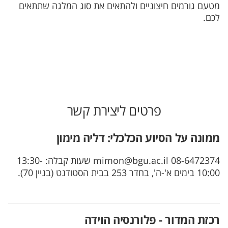
מטעם גורמים חיצוניים ולהתאים את סוג המלגה שתתאים
לכם.
פרטים ליצירת קשר
ממונה על הסיוע הכלכלי: דליה מימון
08-6472374 mimon@bgu.ac.il שעות קבלה: 13:30-
10:00 בימים א'-ה', בחדר 253 בבית הסטודנט (בניין 70).
רכזת המדור - פלורנסיה הוידה