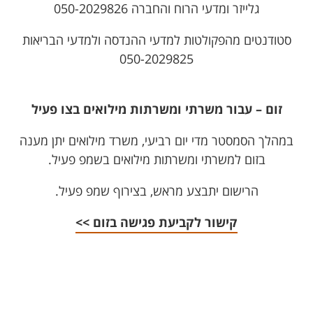
גלייזר ומדעי הרוח והחברה 050-2029826
סטודנטים מהפקולטות למדעי ההנדסה ולמדעי הבריאות
050-2029825
זום – עבור משרתי ומשרתות מילואים בצו פעיל
במהלך הסמסטר מדי יום רביעי, משרד מילואים יתן מענה
בזום למשרתי ומשרתות מילואים בשמפ פעיל.
הרישום יתבצע מראש, בצירוף שמפ פעיל.
קישור לקביעת פגישה בזום >>