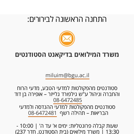
התחנה הראשונה לבירורים:
משרד המילואים בדיקאנט הסטודנטים
miluim@bgu.ac.il
סטודנטים מהפקולטות למדעי הטבע, מדעי הרוח
והחברה וניהול ע"ש גילפורד גלייזר – אופירה בן דוד
08-6472485
סטודנטים מהפקולטות למדעי ההנדסה ולמדעי
הבריאות – תהילה רשף
08-6472481
שעות קבלה פרונטליות: ימים א' עד ה' | 10:00 -
13:30 | משרד מילואים (בית הסטודנט, חדר 237)