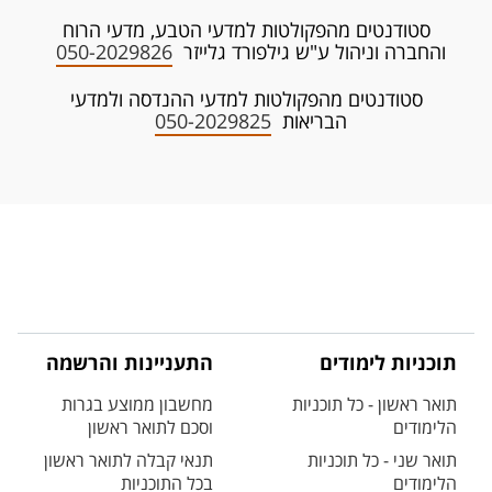
סטודנטים מהפקולטות למדעי הטבע, מדעי הרוח
והחברה וניהול ע"ש גילפורד גלייזר
050-2029826
סטודנטים מהפקולטות למדעי ההנדסה ולמדעי
הבריאות
050-2029825
תוכניות לימודים
התעניינות והרשמה
תואר ראשון - כל תוכניות
מחשבון ממוצע בגרות
הלימודים
וסכם לתואר ראשון
תואר שני - כל תוכניות
תנאי קבלה לתואר ראשון
הלימודים
בכל התוכניות