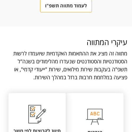
לעמוד מתווה תשפ"ו
עיקרי המתווה
מתווה זה מציג את ההתאמות האקדמיות שיועמדו לרשות
הסטודנטיות והסטודנטים שנעדרו מהלימודים בשנה"ל
תשפ"ה בעקבות שירות מילואים, שירות "ייעודי קדמי", או
פציעה במלחמת חרבות ברזל במהלך השירות.
סיווג לקבוצות לפי משך