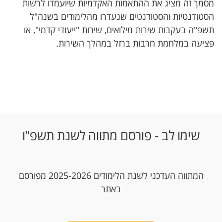
מסמך זה מציג את ההתאמות האקדמיות שיועמדו לרשות
הסטודנטיות והסטודנטים שנעדרו מהלימודים בשנה"ל
תשפ"ה בעקבות שירות מילואים, שירות "ייעודי קדמי", או
פציעה במלחמת חרבות ברזל במהלך השירות.
שימו לב - פורסם מתווה לשנת תשפ"ו
המתווה העדכני לשנת הלימודים 2025-2026 מפורסם
באתר