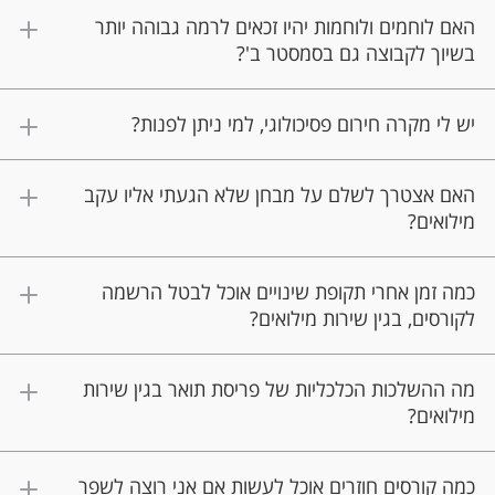
האם לוחמים ולוחמות יהיו זכאים לרמה גבוהה יותר
בשיוך לקבוצה גם בסמסטר ב'?
יש לי מקרה חירום פסיכולוגי, למי ניתן לפנות?
האם אצטרך לשלם על מבחן שלא הגעתי אליו עקב
מילואים?
כמה זמן אחרי תקופת שינויים אוכל לבטל הרשמה
לקורסים, בגין שירות מילואים?
מה ההשלכות הכלכליות של פריסת תואר בגין שירות
מילואים?
⁠כמה קורסים חוזרים אוכל לעשות אם אני רוצה לשפר