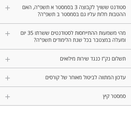
סטודנט ששויך לקבוצה 3 בסמסטר א תשפ"ה, האם
ההטבות חלות עליו גם בסמסטר ב תשפ"ה?
מהי משמעות ההתייחסות לסטודנטים ששרתו 35 יום
ומעלה במצטבר בכל שנת הלימודים תשפ"ה?
תשלום נק"ז כנגד שירות מילואים
עדכון המתווה לביטול מאוחר של קורסים
סמסטר קיץ