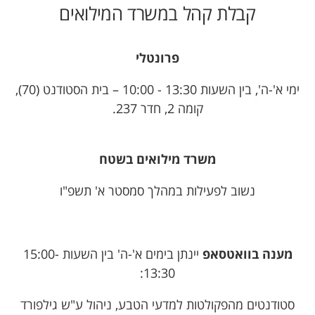
קבלת קהל במשרד המילואים
פרונטלי
ימי א'-ה', בין השעות 13:30 - 10:00 – בית הסטודנט (70),
קומה 2, חדר 237.
משרד מילואים בשטח
נשוב לפעילות במהלך סמסטר א' תשפ"ו
מענה בוואטסאפ
יינתן בימים א'-ה' בין השעות 15:00-
13:30:
סטודנטים מהפקולטות למדעי הטבע, ניהול ע"ש גילפורד