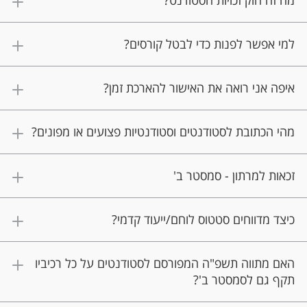
מה זה חוק זכויות הסטודנט?
למי אפשר לפנות כדי לבטל קורסים?
איפה אני רואה את האישור להארכת זמן?
מהי הכתובת לסטודנטים וסטודנטיות פצועים או מפונים?
זכאות למרתון - סמסטר ב'
כיצד מדווחים סטטוס לוחם/ייעוד קדמי?
האם מתווה תשפ"ה המפורסם לסטודנטים על כל רכיביו
תקף גם לסמסטר ב'?