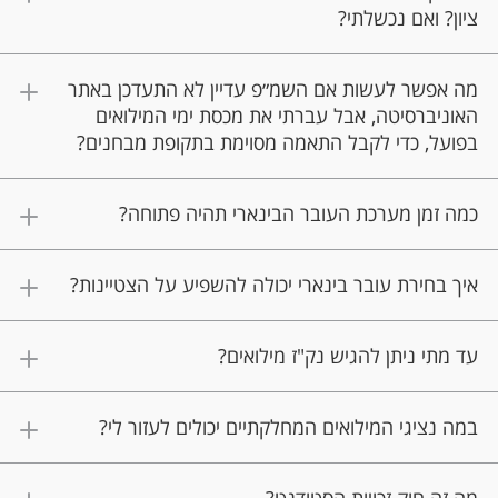
ציון? ואם נכשלתי?
⁠מה אפשר לעשות אם השמ״פ עדיין לא התעדכן באתר
האוניברסיטה, אבל עברתי את מכסת ימי המילואים
בפועל, כדי לקבל התאמה מסוימת בתקופת מבחנים?
כמה זמן מערכת העובר הבינארי תהיה פתוחה?
⁠איך בחירת עובר בינארי יכולה להשפיע על הצטיינות?
עד מתי ניתן להגיש נק"ז מילואים?
במה נציגי המילואים המחלקתיים יכולים לעזור לי?