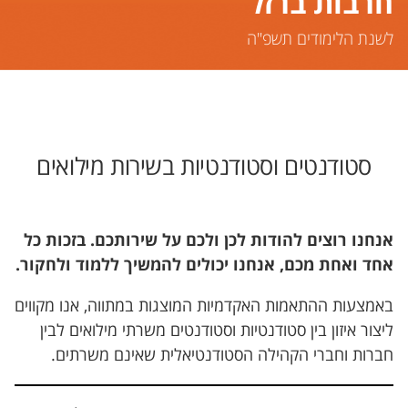
חרבות ברזל
לשנת הלימודים תשפ"ה
סטודנטים וסטודנטיות בשירות מילואים
אנחנו רוצים להודות לכן ולכם על שירותכם. בזכות כל
אחד ואחת מכם, אנחנו יכולים להמשיך ללמוד ולחקור.
באמצעות ההתאמות האקדמיות המוצגות במתווה, אנו מקווים
ליצור איזון בין סטודנטיות וסטודנטים משרתי מילואים לבין
חברות וחברי הקהילה הסטודנטיאלית שאינם משרתים.