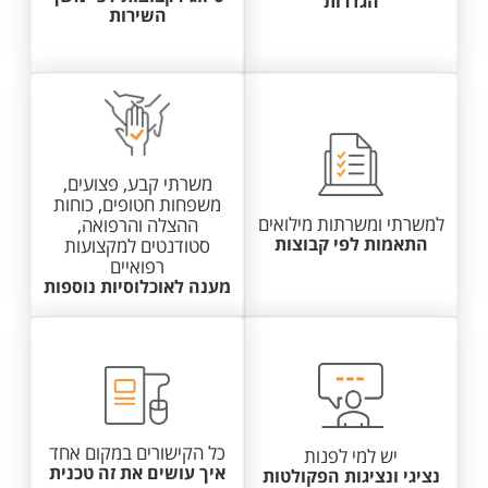
הגדרות
השירות
משרתי קבע, פצועים,
משפחות חטופים, כוחות
למשרתי ומשרתות מילואים
ההצלה והרפואה,
התאמות לפי קבוצות
סטודנטים למקצועות
רפואיים
מענה לאוכלוסיות נוספות
כל הקישורים במקום אחד
יש למי לפנות
איך עושים את זה טכנית
נציגי ונציגות הפקולטות