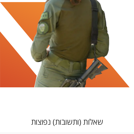
שאלות (ותשובות) נפוצות