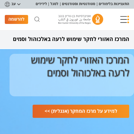
פריט נגישות
התעניינות בלימודים
סטודנטיות וסטודנטים
לסגל
לידידים
עב
להרשמה
המרכז האזורי לחקר שימוש לרעה באלכוהול וסמים
המרכז האזורי לחקר שימוש
לרעה באלכוהול וסמים
למידע על מרכז המחקר (אנגלית) >>