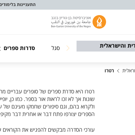
התעניינות בלימודים
ית והישראלית
סגל
סדרות ספרים
ראלית
רטרו
רטרו היא סדרת ספרים של סופרים עבריים מה
שונות אך לא זכו לראות אור בספר. כמו כן, יו
ולקרוא בהם, וגם סיפורים שחמקו מעינם של עורכ
הספרים יצורפו פתח דבר או אחרית דבר מקיפי
עורכי הסדרה מבקשים להפגיש את הקוראים ע