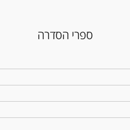
ספרי הסדרה