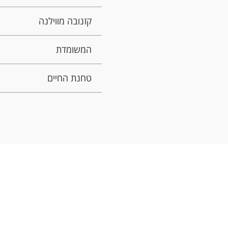
קזנובה מווילנה
המשומדת
טחנת החיים