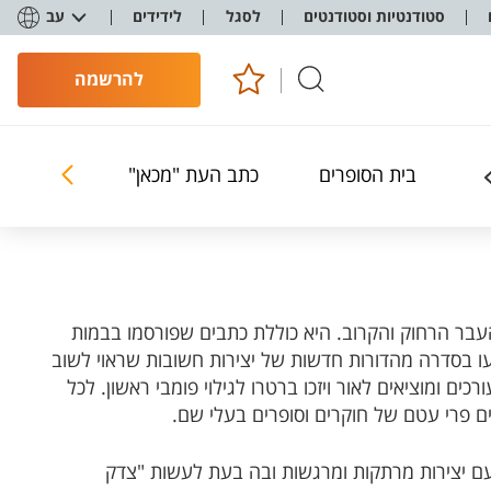
סטודנטיות וסטודנטים
לסגל
לידידים
עב
להרשמה
בית הסופרים
כתב העת "מכאן"
פרויקטים 
עבר הרחוק והקרוב. היא כוללת כתבים שפורסמו בבמות
פיעו בסדרה מהדורות חדשות של יצירות חשובות שראוי לשוב
ים ומוציאים לאור ויזכו ברטרו לגילוי פומבי ראשון. לכל
ם פרי עטם של חוקרים וסופרים בעלי שם.
ם יצירות מרתקות ומרגשות ובה בעת לעשות "צדק