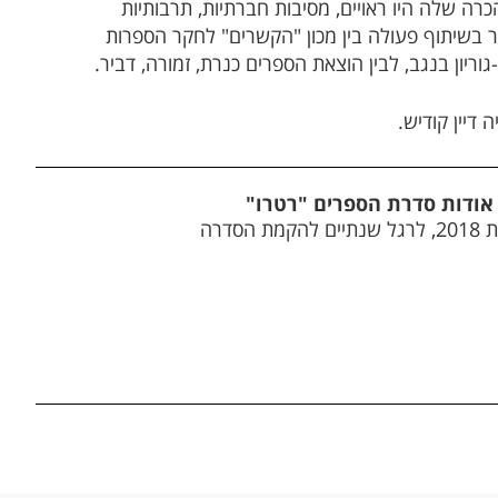
כרה שלה היו ראויים, מסיבות חברתיות, תרבותיות
אור בשיתוף פעולה בין מכון "הקשרים" לחקר הספרות
וריון בנגב, לבין הוצאת הספרים כנרת, זמורה, דביר.
 דיין קודיש.
 אודות סדרת הספרים "רטרו"
הסדרה