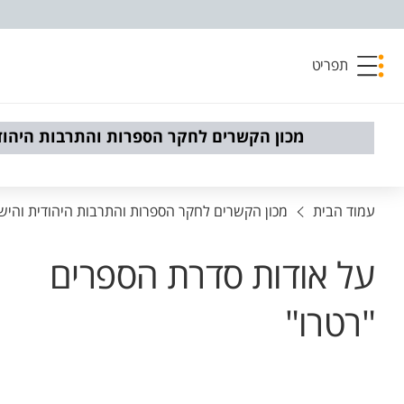
פריט נגישות
תפריט
מכון הקשרים לחקר הספרות והתרבות היהוד
עמוד הבית
מכון הקשרים לחקר הספרות והתרבות היהודית והיש
על אודות סדרת הספרים
"רטרו"