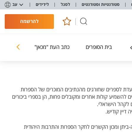
סטודנטיות וסטודנטים
לסגל
לידידים
עב
להרשמה
בית הסופרים
כתב העת "מכאן"
פרויקטים 
עדת לספרים שחורגים מהנתיבים המוכרים של הספרות
 להשמיע קולות אחרים ומקובלים פחות, הן בספרי ביכורים
ם לקהל הישראלי.
ה דיין קודיש.
-ביתן ומכון הקשרים לחקר הספרות והתרבות
היהודית