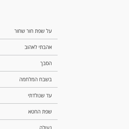
על שפת חור שחור
אהבתי לאהוב
הסבך
בשבח המלחמה
עד שנולדתי
שפת החטא
נעולה