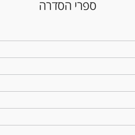
ספרי הסדרה