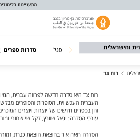
התעניינות בלימודים
ית והישראלית
סגל
סדרות ספרים
ראלית
רוח צד
רוח צד היא סדרה חדשה לפרוזה עברית, המיו
העברית העכשווית. הסופרות והסופרים מבקשים
והן בספרים חדשים של יוצרות ויוצרים המוכרי
עורכי הסדרה: יגאל שוורץ, דקל שי שחורי ומורי
הסדרה רואה אור בהוצאת הוצאת כנרת, זמורה