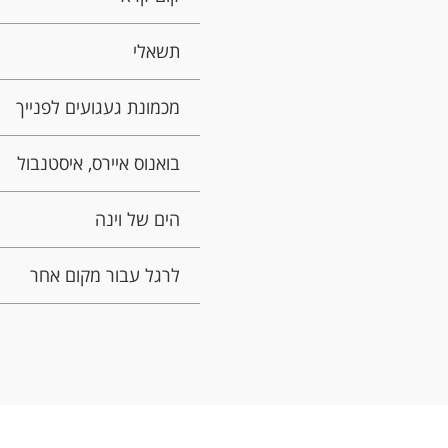
תשאלי
מכמונת געגועים לפנייך
בואנוס איירס, איסטנבול
הים של וינה
לרגל עבור מקום אחר