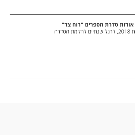
 אודות סדרת הספרים "רוח צד"
הסדרה