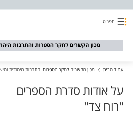
פריט נגישות
תפריט
מכון הקשרים לחקר הספרות והתרבות היהוד
עמוד הבית
מכון הקשרים לחקר הספרות והתרבות היהודית והיש
על אודות סדרת הספרים
"רוח צד"