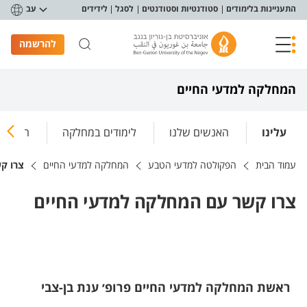
פריט נגישות
התעניינות בלימודים
סטודנטיות וסטודנטים
לסגל
לידידים
עב
להרשמה
המחלקה למדעי החיים
עלינו
האנשים שלנו
לימודים במחלקה
המחקר 
עמוד הבית
הפקולטה למדעי הטבע
המחלקה למדעי החיים
צרו ק
צרו קשר עם המחלקה למדעי החיים
ראשת המחלקה למדעי החיים פרופ׳ ענת בן-צבי