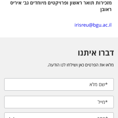
מזכירות תואר ראשון ופרויקטים מיוחדים גב׳ איריס
ראובן
irisreu@bgu.ac.il
דברו איתנו
מלאו את הפרטים כאן ושילחו לנו הודעה.
*
שם מלא
*
מייל