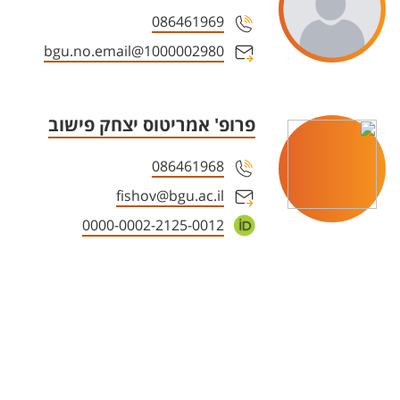
086461969
1000002980@bgu.no.email
פרופ' אמריטוס יצחק פישוב
086461968
fishov@bgu.ac.il
0000-0002-2125-0012