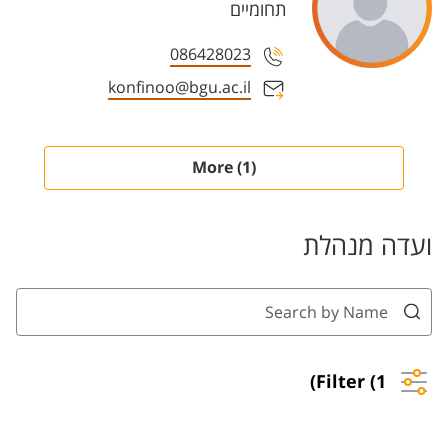
תחומיים
086428023
konfinoo@bgu.ac.il
(1) More
ועדה מנהלת
Filter (1)