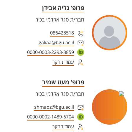
פרופ' גליה אבידן
חבר/ת סגל אקדמי בכיר
086428518
galiaa@bgu.ac.il
0000-0003-2293-3859
עמוד מחקר
פרופ' מעוז שמיר
חבר/ת סגל אקדמי בכיר
shmaoz@bgu.ac.il
0000-0002-1489-6704
עמוד מחקר