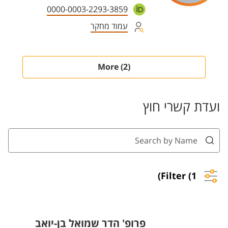
0000-0003-2293-3859
עמוד מחקר
(2) More
ועדת קשרי חוץ
Filter (1)
פרופ' הדר שמואל בן-יואב