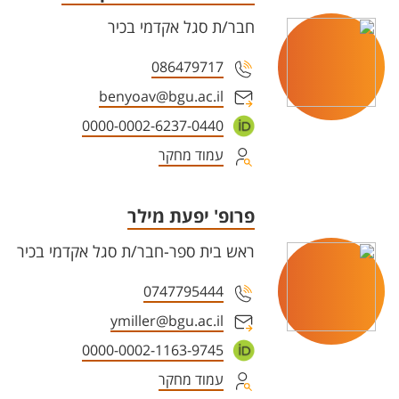
חבר/ת סגל אקדמי בכיר
086479717
benyoav@bgu.ac.il
0000-0002-6237-0440
עמוד מחקר
פרופ' יפעת מילר
ראש בית ספר-חבר/ת סגל אקדמי בכיר
0747795444
ymiller@bgu.ac.il
0000-0002-1163-9745
עמוד מחקר