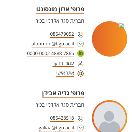
פרופ' אלון מונסונגו
חבר/ת סגל אקדמי בכיר
086479052
alonmon@bgu.ac.il
0000-0002-4888-7865
עמוד מחקר
אתר אישי
פרופ' גליה אבידן
חבר/ת סגל אקדמי בכיר
086428518
galiaa@bgu.ac.il