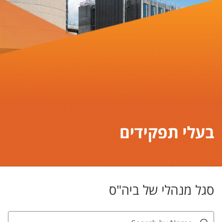
בעלי תפקידים
סגל מנהלי של ביה"ס