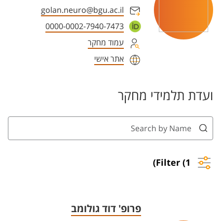
golan.neuro@bgu.ac.il
0000-0002-7940-7473
עמוד מחקר
אתר אישי
ועדת תלמידי מחקר
Filter (1)
פרופ' דוד גולומב