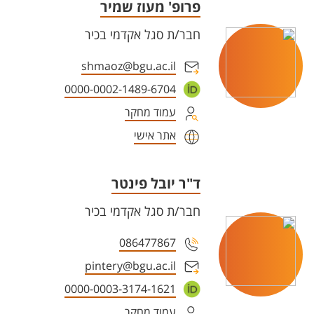
פרופ' מעוז שמיר
חבר/ת סגל אקדמי בכיר
shmaoz@bgu.ac.il
0000-0002-1489-6704
עמוד מחקר
אתר אישי
ד"ר יובל פינטר
חבר/ת סגל אקדמי בכיר
086477867
pintery@bgu.ac.il
0000-0003-3174-1621
עמוד מחקר