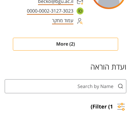
becko@bgu.ac.il
0000-0002-3127-3023
עמוד מחקר
(2) More
ועדת הוראה
Filter (1)