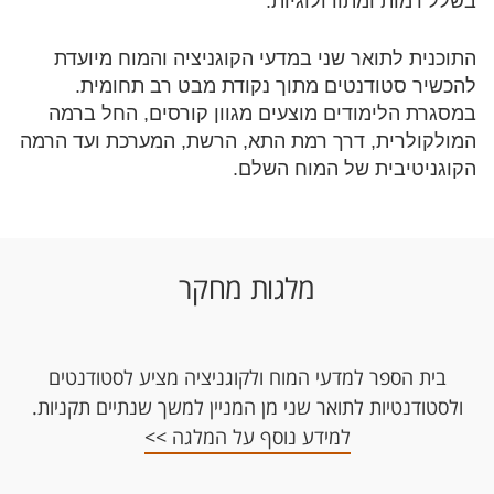
בשלל רמות ומתודולוגיות.
התוכנית לתואר שני במדעי הקוגניציה והמוח מיועדת
להכשיר סטודנטים מתוך נקודת מבט רב תחומית.
במסגרת הלימודים מוצעים מגוון קורסים, החל ברמה
המולקולרית, דרך רמת התא, הרשת, המערכת ועד הרמה
הקוגניטיבית של המוח השלם.
מלגות מחקר
בית הספר למדעי המוח ולקוגניציה מציע לסטודנטים
ולסטודנטיות לתואר שני מן המניין למשך שנתיים תקניות.
למידע נוסף על המלגה >>