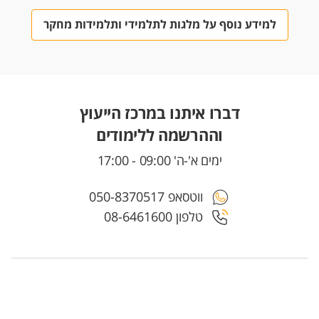
למידע נוסף על מלגות לתלמידי ותלמידות מחקר
דברו איתנו במרכז הייעוץ
וההרשמה ללימודים
ימים א'-ה' 09:00 - 17:00
ווטסאפ 050-8370517
טלפון 08-6461600