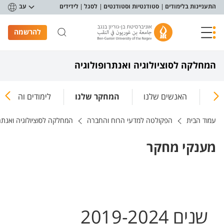
פריט נגישות
התעניינות בלימודים
סטודנטיות וסטודנטים
לסגל
לידידים
עב
להרשמה
המחלקה לסוציולוגיה ואנתרופולוגיה
ינו
האנשים שלנו
המחקר שלנו
לימודים והוראה
עמוד הבית
הפקולטה למדעי הרוח והחברה
המחלקה לסוציולוגיה ואנתרו
מענקי מחקר
שנים 2019-2024