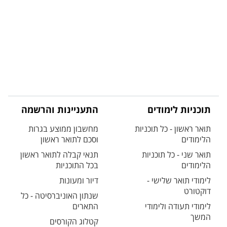
תוכניות לימודים
התעניינות והרשמה
תואר ראשון - כל תוכניות
מחשבון ממוצע בגרות
הלימודים
וסכם לתואר ראשון
תואר שני - כל תוכניות
תנאי קבלה לתואר ראשון
הלימודים
בכל התוכניות
לימודי תואר שלישי -
דיור ומעונות
דוקטורט
שנתון האוניברסיטה - כל
לימודי תעודה ולימודי
התארים
המשך
קטלוג הקורסים