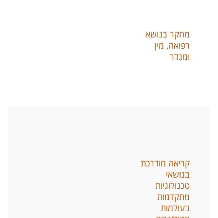
מחקר בנושא
רפואה
,
מין
ומגדר
קריאה מודרכת
בנושאי
טכנולוגיות
מתקדמות
בעולמות