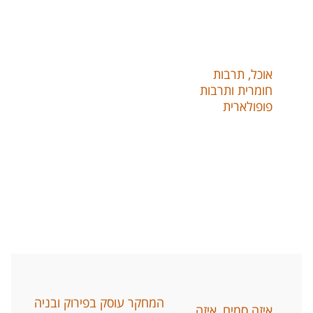
אוכל
,
תרבות
חומרית ותרבות
פופולארית
המחקר עוסק בפירוק ובניה
איזה סמים
,
איזה