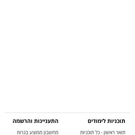
תוכניות לימודים
התעניינות והרשמה
תואר ראשון - כל תוכניות
מחשבון ממוצע בגרות