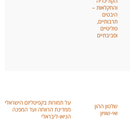
הקולינריה
והחקלאות –
היבטים
תרבותיים
,
פוליטיים
וסביבתיים
על תמורות בקפיטליזם הישראלי
,
שלטון ההון
ממדינת הרווחה ועד המפנה
ואי
-
שוויון
הניאו
-
ליבראלי