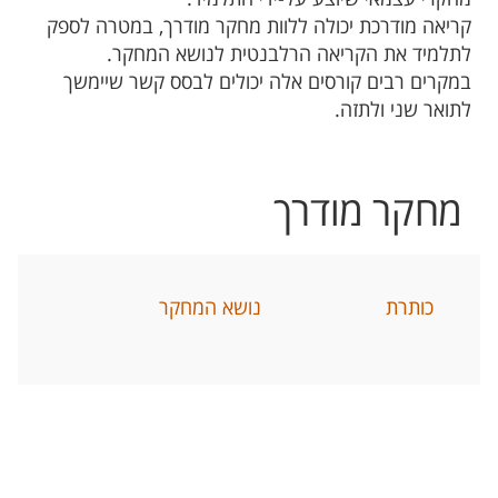
קריאה מודרכת יכולה ללוות מחקר מודרך, במטרה לספק
לתלמיד את הקריאה הרלבנטית לנושא המחקר.
במקרים רבים קורסים אלה יכולים לבסס קשר שיימשך
לתואר שני ולתזה.
מחקר מודרך
כותרת
נושא המחקר