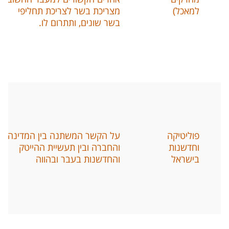
למאכל
)
מצריכת בשר לצריכת תחליפי
בשר שונים
,
ותתרום לו
.
פוליטיקה
על הקשר המשתנה בין המדינה
וחדשנות
והחברה ובין תעשיית ההייטק
בישראל
והחדשנות בעבר ובהווה