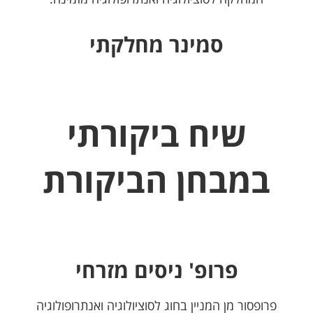
סמינר מחלקתי
שיח ביקורתי
במבחן הביקורת
פרופ' ניסים מזרחי
פרופסור מן המניין בחוג לסוציולוגיה ואנתרופולוגיה