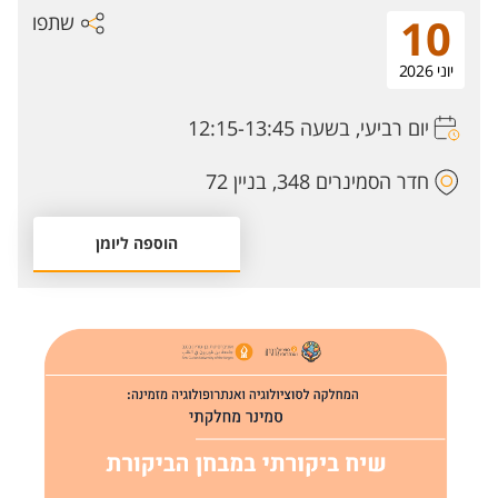
שתפו
10
יוני 2026
יום רביעי, בשעה 12:15-13:45
חדר הסמינרים 348, בניין 72
הוספה ליומן