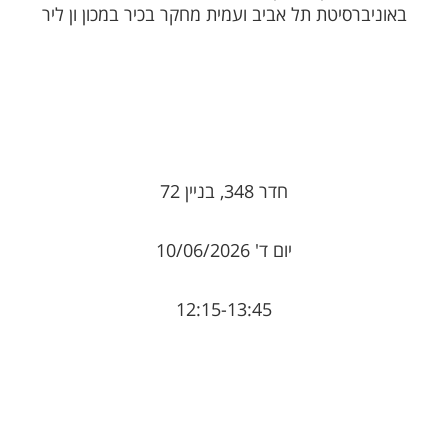
באוניברסיטת תל אביב ועמית מחקר בכיר במכון ון ליר
חדר 348, בניין 72
יום ד' 10/06/2026
12:15-13:45