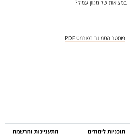
במציאות של מגוון עמוק?
פוסטר הסמינר בפורמט PDF
תוכניות לימודים
התעניינות והרשמה