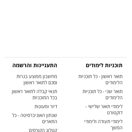
תוכניות לימודים
התעניינות והרשמה
תואר ראשון - כל תוכניות
מחשבון ממוצע בגרות
הלימודים
וסכם לתואר ראשון
תואר שני - כל תוכניות
תנאי קבלה לתואר ראשון
הלימודים
בכל התוכניות
לימודי תואר שלישי -
דיור ומעונות
דוקטורט
שנתון האוניברסיטה - כל
לימודי תעודה ולימודי
התארים
המשך
קטלוג הקורסים