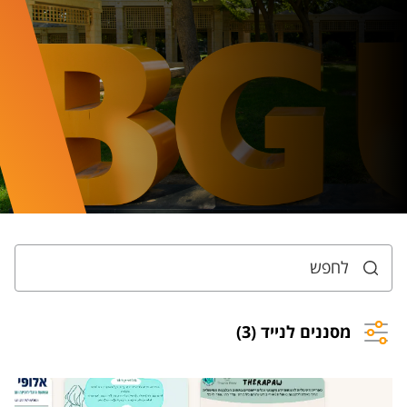
מסננים לנייד (3)