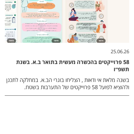
25.06.26
58 פרוייקטים בהכשרה מעשית בתואר ב.א. בשנת
תשפ״ו
בשנה מלאת אי ודאות , הצליחו בוגרי הב.א. במחלקה לתכנן
ולהוציא לפועל 58 פרוייקטים של התערבות בשטח.