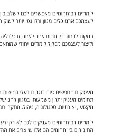
לימודים רב־תחומיים מאפשרים לכם לשלב בין ת
לעצמכם ארגז כלים מגוון ורלוונטי יותר לשוק 
במקום לבחור בין תחום אחד לאחר, תוכלו ליהנו
וליצור לעצמכם מסלול לימודים ייחודי שמותא
מעסיקים מחפשים כיום בוגרים בעלי גמישות מ
תחומים מעניק יתרון משמעותי במגוון רחב של
מקצועי, יצירתיות, טכנולוגיה, ניהול, מחקר וח
לימודים רב־תחומיים מעניקים לכם לא רק ידע 
החיבורים בין תחומים הם אלו שיוצרים את ההזד