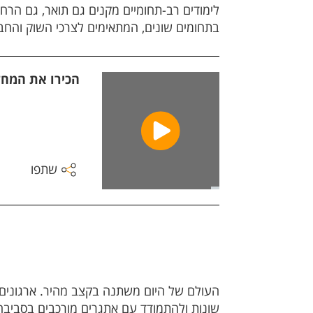
לימודים רב-תחומיים מקנים גם תואר, גם הרח
בתחומים שונים, המתאימים לצרכי השוק והחבר
הכירו את המחל
שתפו
העולם של היום משתנה בקצב מהיר. ארגונים מ
שונות ולהתמודד עם אתגרים מורכבים בסביבה