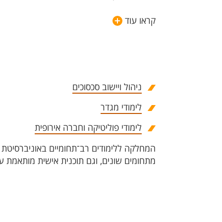
קראו עוד
ניהול ויישוב סכסוכים​
לימודי מגדר
לימודי פוליטיקה וחברה אירופית
המחלקה ללימודים רב־תחומיים באוניברסיטת בן
מתחומים שונים, וגם תוכנית אישית מותאמת ע