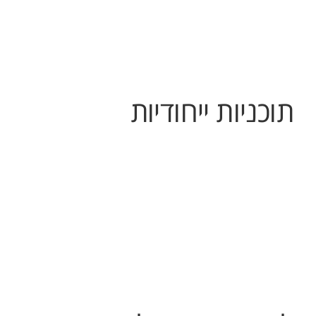
תוכניות ייחודיות