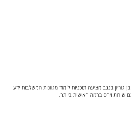
-גוריון בנגב מציעה תוכניות לימוד מגוונות המשלבות ידע
ם שירות ויחס ברמה האישית ביותר.