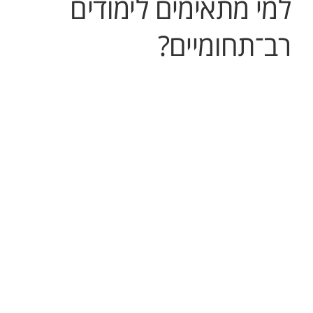
למי מתאימים לימודים
רב־תחומיים?