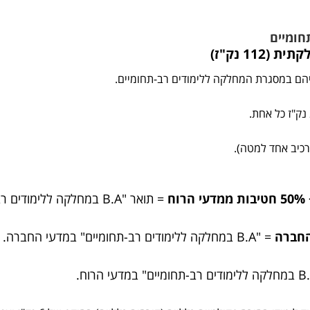
11 נק"ז)
יהם במסגרת המחלקה ללימודים רב-תחומיים.
כיב אחד למטה).
= תואר "B.A במחלקה ללימודים רב-תחומיים" במדעי הרוח והחברה.
= "B.A במחלקה ללימודים רב-תחומיים" במדעי החברה.