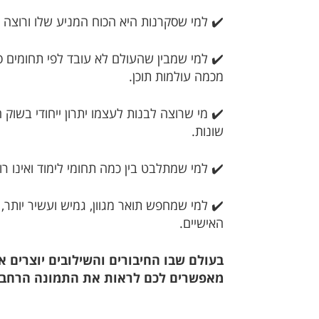
✔️ למי שסקרנות היא הכוח המניע שלו ורוצה 
מכמה עולמות תוכן
.
✔️ מי שרוצה לבנות לעצמו יתרון ייחודי בשוק 
שונות
.
✔️ למי שמתלבט בין כמה תחומי לימוד ואינו 
✔️ למי שמחפש תואר מגוון, גמיש ועשיר יותר
האישיים
.
בעולם שבו החיבורים והשילובים יוצרים א
מאפשרים לכם לראות את התמונה הרחבה 