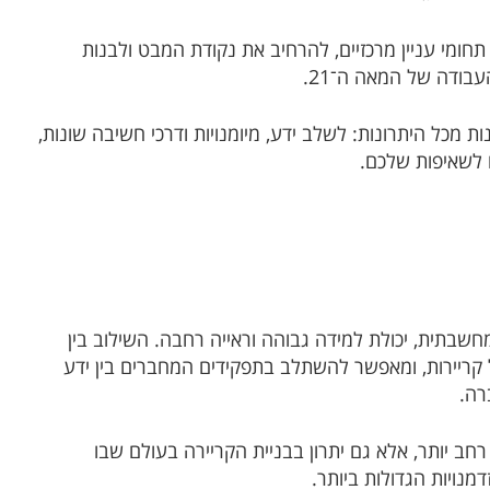
חומי עניין מרכזיים, להרחיב את נקודת המבט ולבנות
העבודה של המאה ה־21
.
ת מכל היתרונות: לשלב ידע, מיומנויות ודרכי חשיבה שונות,
ם לשאיפות שלכם
.
חשבתית, יכולת למידה גבוהה וראייה רחבה. השילוב בין
 קריירות, ומאפשר להשתלב בתפקידים המחברים בין ידע
ברה
.
רחב יותר, אלא גם יתרון בבניית הקריירה בעולם שבו
מנויות הגדולות ביותר
.