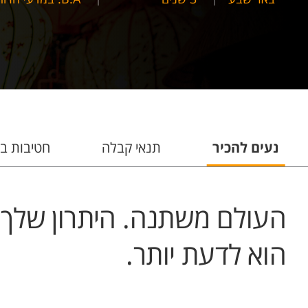
נעים להכיר
תנאי קבלה
חטיבות ב
העולם משתנה. היתרון שלך
הוא לדעת יותר.