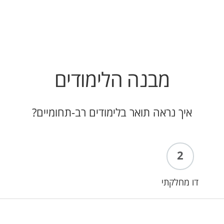
מבנה הלימודים
איך נראה תואר בלימודים רב-תחומיים?
2
דו מחלקתי