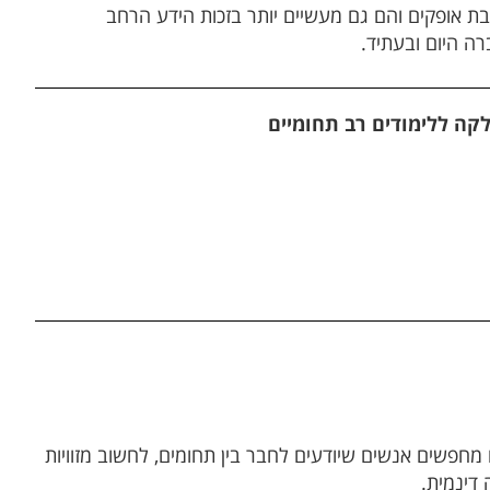
בת אופקים והם גם מעשיים יותר בזכות הידע הרחב
ה היום ובעתיד.
קה ללימודים רב תחומיים
חפשים אנשים שיודעים לחבר בין תחומים, לחשוב מזוויות
 דינמית
.