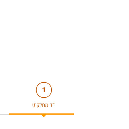
1
חד מחלקתי