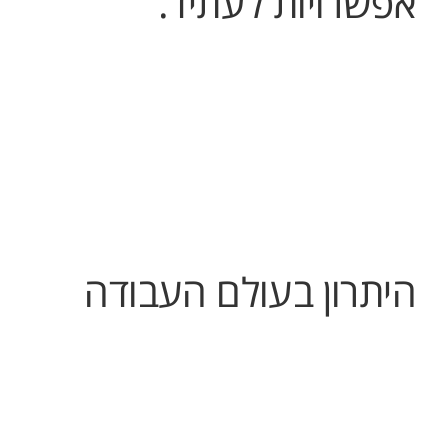
אפשרויות לעתיד.
היתרון בעולם העבודה