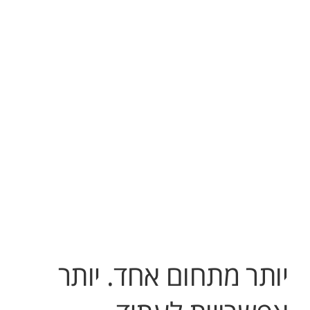
יותר מתחום אחד. יותר