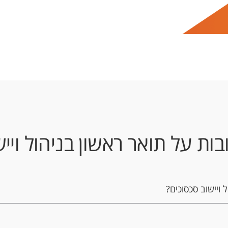
ות על תואר ראשון בניהול וייש
 ויישוב סכסוכים?