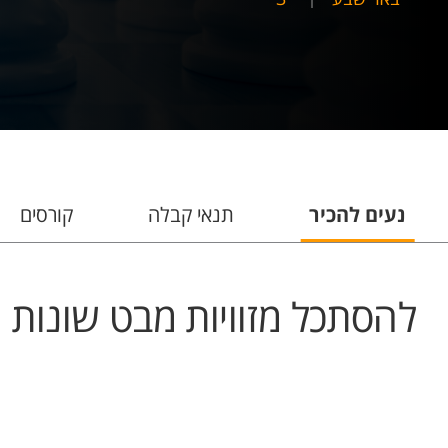
נעים להכיר
תנאי קבלה
קורסים
להסתכל מזוויות מבט שונות