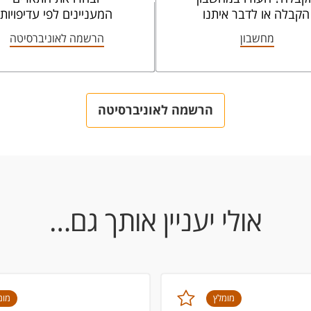
הקבלה או לדבר איתנו
המעניינים לפי עדיפויות
מחשבון
הרשמה לאוניברסיטה
הרשמה לאוניברסיטה
אולי יעניין אותך גם…
מומלץ
מומ