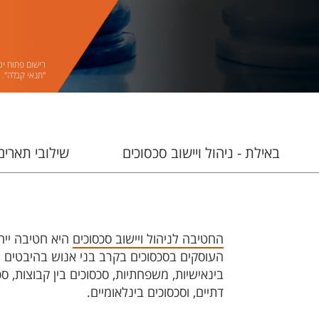
רישום פתוח יכ
"תנאי קבלה".
באילת - ניהול ויישוב סכסוכים
שילובי תארים
החטיבה לניהול ויישוב סכסוכים
היא חטיבה ייח
העוסקים בסכסוכים בקרב בני אנוש​ בהיבטים ש
בינאישיות, משפחתיות, סכסוכים בין קבוצות, סכס
דתיים, וסכסוכים בינלאומיים.