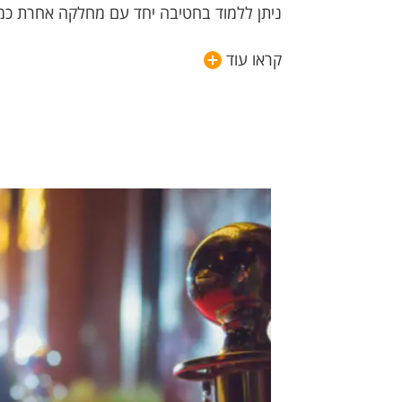
ניתן ללמוד בחטיבה יחד עם מחלקה אחרת כ
קראו עוד