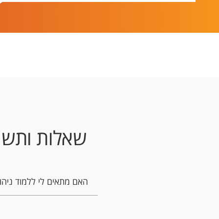
שאלות ותשוב
האם מתאים לי ללמוד ניהול