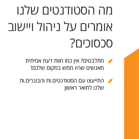
מה הסטודנטים שלנו
אומרים על ניהול ויישוב
סכסוכים?
מתלבטים? אין כמו חוות דעת אמיתית
מאנשים שהיו ממש במקום שלכם!
התייעצו עם הסטודנטים.ות והבוגרים.ות
שלנו לתואר ראשון