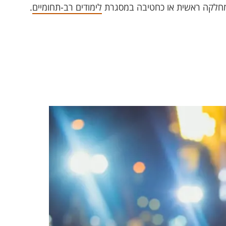
מחלקה ראשית או כחטיבה במסגרת
לימודים רב-תחומיים
.