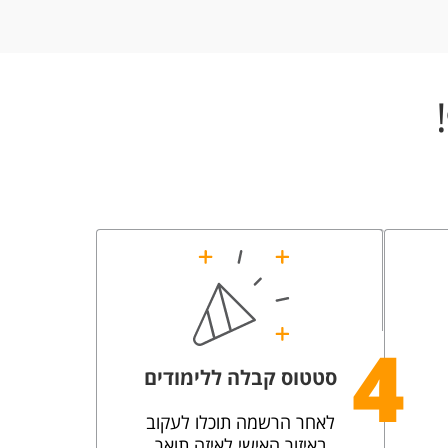
4
סטטוס קבלה ללימודים
לאחר הרשמה תוכלו לעקוב
באיזור האישי לאיזה תואר