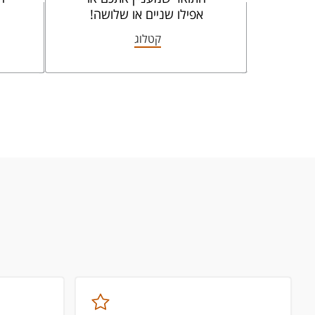
אפילו שניים או שלושה!
קטלוג