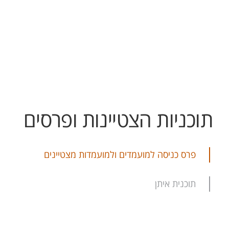
תוכניות הצטיינות ופרסים
פרס כניסה למועמדים ולמועמדות מצטיינים
תוכנית איתן