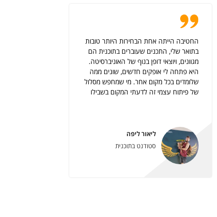
החטיבה הייתה אחת הבחירות היותר טובות
בתואר שלי, התכנים שעוברים בתוכנית הם
מגוונים, ויוצאי דופן בנוף של האוניברסיטה.
היא פתחה לי אופקים חדשים, שונים ממה
שלומדים בכל מקום אחר. מי שמחפש מסלול
של פיתוח עצמי זה לדעתי המקום בשבילו
ליאור ליפה
סטודנט בתוכנית