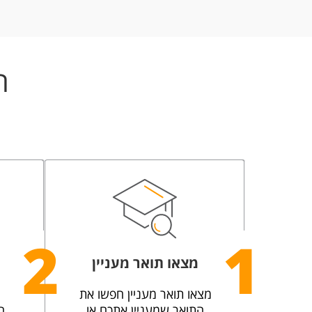
ה
2
1
מצאו תואר מעניין
מצאו תואר מעניין חפשו את
התואר שמעניין אתכם או
ה