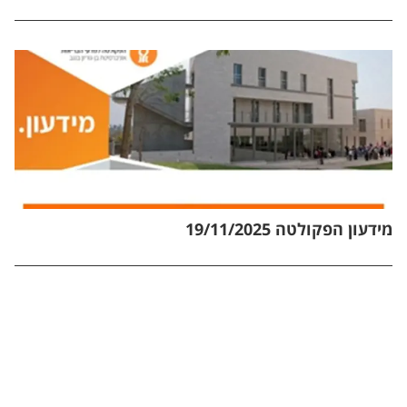
מידעון הפקולטה 19/11/2025