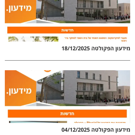
מידעון הפקולטה 18/12/2025
מידעון הפקולטה 04/12/2025