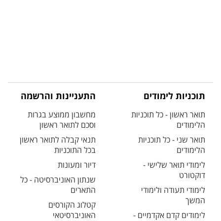
תוכניות לימודים
התעניינות והרשמה
תואר ראשון - כל תוכניות
מחשבון ממוצע בגרות
הלימודים
וסכם לתואר ראשון
תואר שני - כל תוכניות
תנאי קבלה לתואר ראשון
הלימודים
בכל התוכניות
לימודי תואר שלישי -
דיור ומעונות
דוקטורט
שנתון האוניברסיטה - כל
לימודי תעודה ולימודי
התארים
המשך
קטלוג הקורסים
לימודים קדם אקדמיים -
האוניברסיטאי