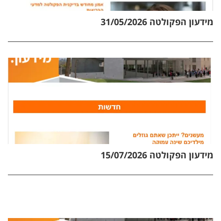
מידעון הפקולטה 31/05/2026
מידעון הפקולטה 15/07/2026