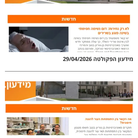
מידעון הפקולטה 29/04/2026