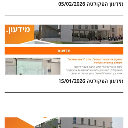
מידעון הפקולטה 05/02/2026
מידעון הפקולטה 15/01/2026