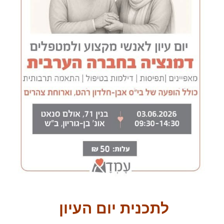
לתכנית יום העיון