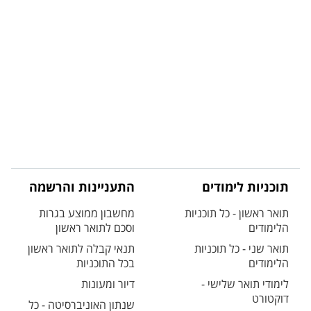
תוכניות לימודים
התעניינות והרשמה
תואר ראשון - כל תוכניות
מחשבון ממוצע בגרות
הלימודים
וסכם לתואר ראשון
תואר שני - כל תוכניות
תנאי קבלה לתואר ראשון
הלימודים
בכל התוכניות
לימודי תואר שלישי -
דיור ומעונות
דוקטורט
שנתון האוניברסיטה - כל