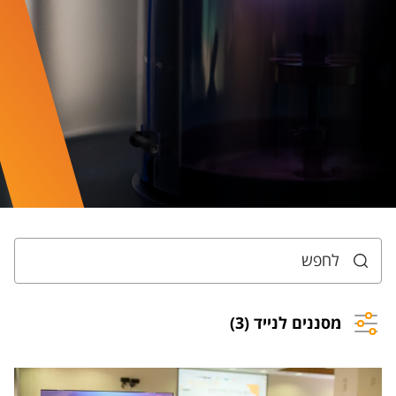
מסננים לנייד (3)