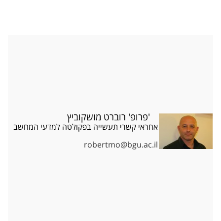
'פרופ' רוברט מושקוביץ
אחראי קשרי תעשייה בפקולטה למדעי המחשב​
robertmo@bgu.ac.il