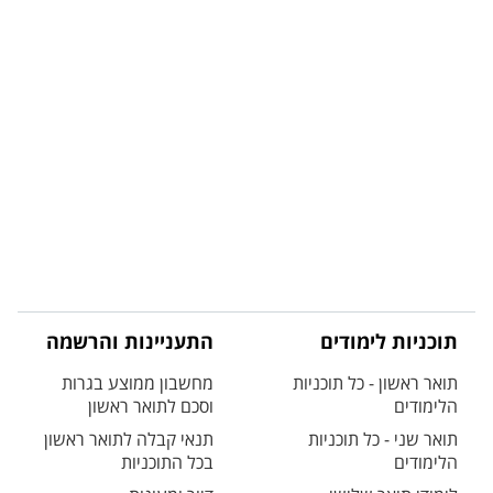
תוכניות לימודים
התעניינות והרשמה
תואר ראשון - כל תוכניות
מחשבון ממוצע בגרות
הלימודים
וסכם לתואר ראשון
תואר שני - כל תוכניות
תנאי קבלה לתואר ראשון
הלימודים
בכל התוכניות