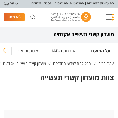
פריט נגישות
התעניינות בלימודים
סטודנטיות וסטודנטים
לסגל
לידידים
עב
להרשמה
מועדון קשרי תעשייה אקדמיה
על המועדון
החברות ב-IAP
מלגות ומחקר
חדש
עמוד הבית
הפקולטה למדעי ההנדסה
מועדון קשרי תעשייה ואקדמיה
צוות מועדון קשרי תעשייה