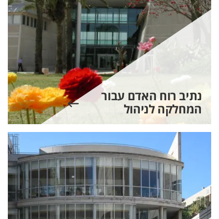
נתיב רוח האדם עבור
המחלקה לניהול