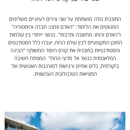
התוכנית כולה מושתתת על שני צירים רעיוניים משלימים
המנווטים את הלימוד: "האדם וזמנו: חברה והיסטוריה"
ו"האדם ורוחו: מחשבה ותרבות". כגשר ייחודי בין עולמות
התוכן המקצועיים לבין עולם הרוח, יעברו כלל הסטודנטים
והסטודנטיות בתוכנית את קורס היסוד המשותף "הבינה
המלאכותית כגשר אל מדעי הרוח" המפתח חשיבה
ביקורתית, כלים אתיים ורגישות למורכבות האנושית של
המציאות הטכנולוגית העכשווית.