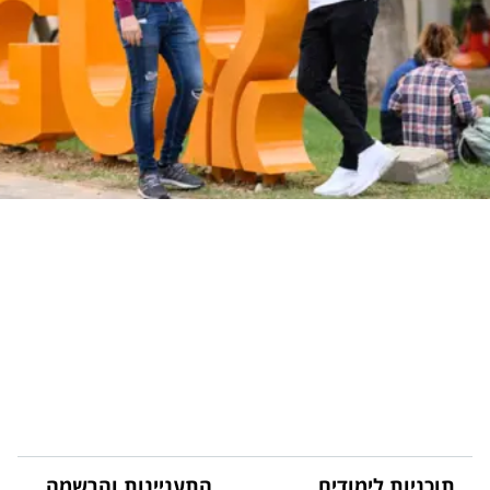
תוכניות לימודים
התעניינות והרשמה