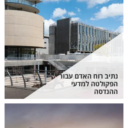
נתיב רוח האדם עבור
הפקולטה למדעי
ההנדסה