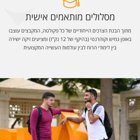
מסלולים מותאמים אישית
מתוך הבנת הצרכים הייחודיים של כל פקולטה, המקבצים עוצבו
באופן גמיש וקוהרנטי (בהיקף של 12 נק"ז) ומציעים זיקה ישירה
בין לימודי הרוח לבין עולמות העשייה המקצועית