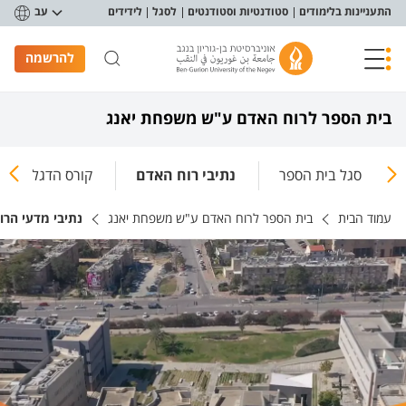
פריט נגישות
התעניינות בלימודים
סטודנטיות וסטודנטים
לסגל
לידידים
עב
להרשמה
בית הספר לרוח האדם ע"ש משפחת יאנג
סגל בית הספר
נתיבי רוח האדם
קורס הדגל
עמוד הבית
בית הספר לרוח האדם ע"ש משפחת יאנג
נתיבי מדעי הרו