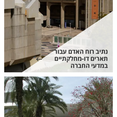
נתיב רוח האדם עבור
תארים דו-מחלקתיים
במדעי החברה