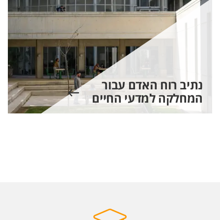
נתיב רוח האדם עבור
המחלקה למדעי החיים