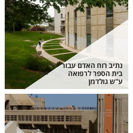
נתיב רוח האדם עבור
בית הספר לרפואה
ע"ש גולדמן