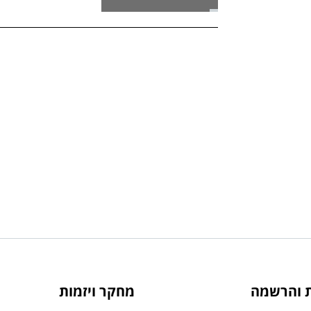
ת והרשמה
מחקר ויזמות