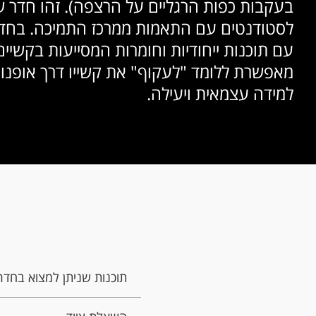
בעקבות כפות הרגליים על הרצפה). זהו חדר ש
לסטודנטים עם התאמות ממרכז התמיכה. בחדר
עם תוכנות ייחודיות וחומרות המסייעות בקשיים
מאפשרת ללומד "לעקוף" את קשייו דרך אופנו
למידה עצמאית ויעילה.
תוכנות שניתן למצוא בחדר