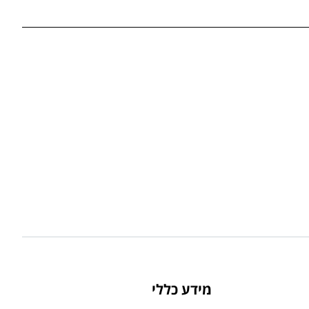
מידע כללי