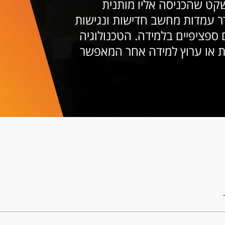
קט שהכניסה אליו מותנית
 עמדות מחשב חדישות ונגישות
 ספציפיים בלמידה. הטכנולוגיה
ת או ערוץ למידה אחר המאפשר