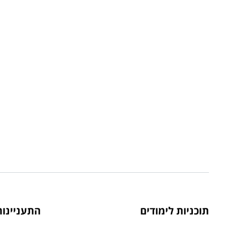
תוכניות לימודים
התעניינו