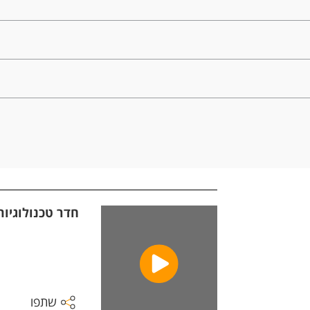
חדר טכנולוגיות
שתפו