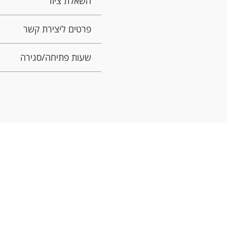
השאלת ציוד
פרטים ליצירת קשר
שעות פתיחה/סגירה