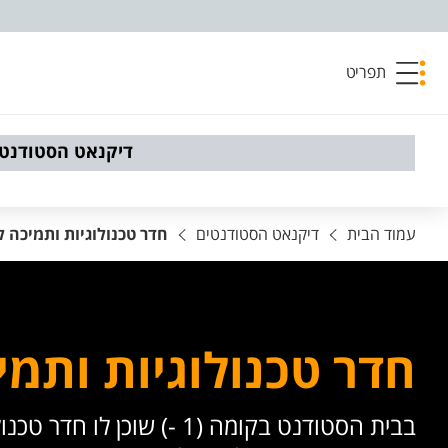
פריט נגישות
תפריט
דיקנאט הסטודנטי
עמוד הבית
דיקנאט הסטודנטים
חדר טכנולוגיות ותמיכה 
חדר טכנולוגיות ותמי