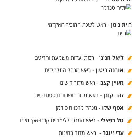
רוית נימן
- ראש לשכת המזכיר האקדמי
ליאל חג'ג'
- רכזת ועדות משמעת וחריגים
אורנה ביטון
- ראש מנהל התלמידים
מעיין קצב
- ראש מדור רישום
זהר קורן
- ראש מדור חשבונות סטודנטים
אסף שלו
- מנהל מרכז חוסידמן
טל רפאלי
- ראש המרכז ללימודים קדם-אקדמיים
עדי זינגר
- ראש מדור ​בחינות