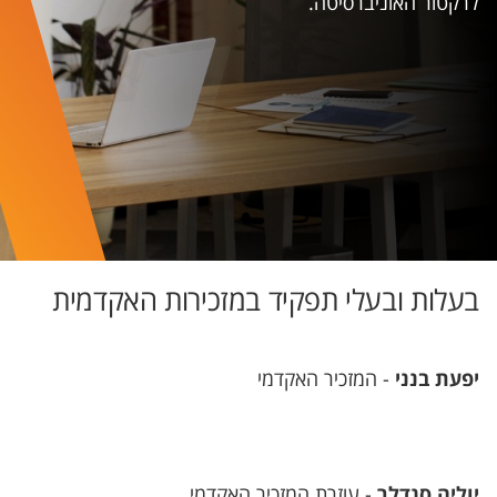
לרקטור האוניברסיטה.
בעלות ובעלי תפקיד במזכירות האקדמית
יפעת בנני
- המזכיר האקדמי
יוליה סנדלר
- עוזרת המזכיר האקדמי