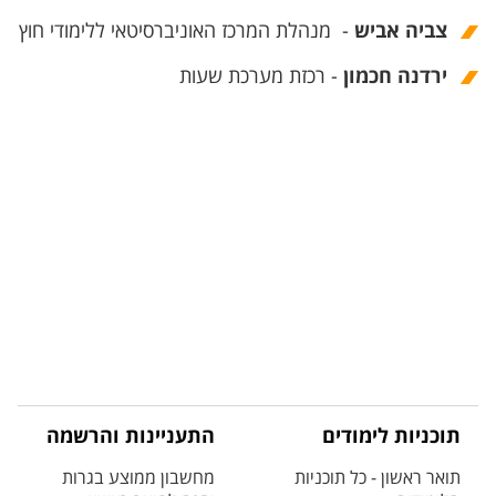
צביה אביש
- מנהלת המרכז האוניברסיטאי ללימודי חוץ
ירדנה חכמון
- רכזת מערכת שעות
תוכניות לימודים
התעניינות והרשמה
תואר ראשון - כל תוכניות
מחשבון ממוצע בגרות