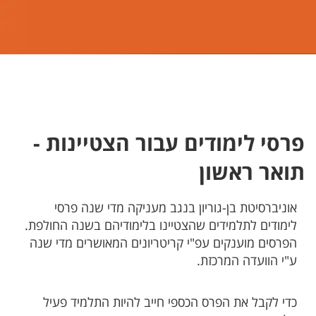
פרסי לימודים עבור הצטיינות -
תואר ראשון
אוניברסיטת בן-גוריון בנגב מעניקה מדי שנה פרסי
לימודים לתלמידים שהצטיינו בלימודיהם בשנה החולפת.
הפרסים מוענקים עפ"י קריטריונים המאושרים מדי שנה
ע"י הוועדה המרכזת.
כדי לקבל את הפרס הכספי חייב להיות התלמיד פעיל