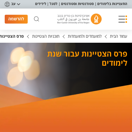
פריט נגישות
התעניינות בלימודים
סטודנטיות וסטודנטים
לסגל
לידידים
עב
להרשמה
עמוד הבית
למועמדים ולמועמדות
תוכניות הצטיינות
פרס הצטיינות
פרס הצטיינות עבור שנת
לימודים