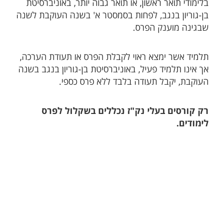
בלימודי תואר ראשון, או תואר גבוה יותר, באוניברסיטת
בן-גוריון בנגב, לפחות בסמסטר א' בשנה העוקבת לשנה
שבגינה מוענק הפרס.
תלמיד אשר ימצא ראוי לקבלת הפרס או תעודת הערכה,
אך אינו תלמיד פעיל, באוניברסיטת בן-גוריון בנגב בשנה
העוקבת, יקבל תעודה בלבד ללא פרס כספי.
רק קורסים בעלי נק"ז נכללים בשקלול לפרס
לימודים.