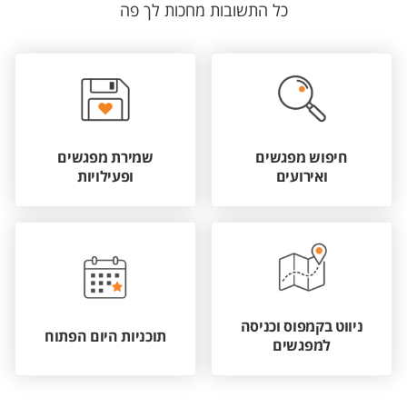
כל התשובות מחכות לך פה
חיפוש מפגשים
שמירת מפגשים
ואירועים
ופעילויות
ניווט בקמפוס וכניסה
תוכניות היום הפתוח
למפגשים