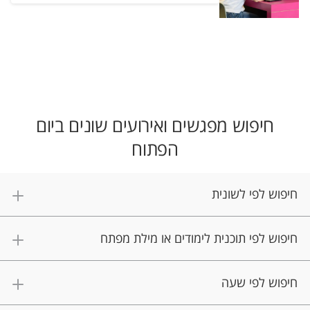
חיפוש מפגשים ואירועים שונים ביום
הפתוח
חיפוש לפי לשונית
חיפוש לפי תוכנית לימודים או מילת מפתח
חיפוש לפי שעה