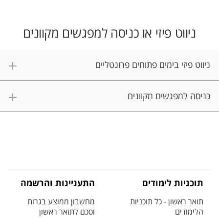
ניווט פיזי או כניסה למפגשים מקוונים
ניווט פיזי בימים פתוחים פרונטליים
כניסה למפגשים מקוונים
תוכניות לימודים
התעניינות והרשמה
תואר ראשון - כל תוכניות
מחשבון ממוצע בגרות
הלימודים
וסכם לתואר ראשון