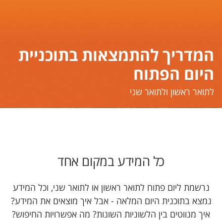
המדריך להתמצאות בתוכניית
היום הפתוח
​​​​​לתואר ראשון ולתואר שני
כל המידע במקום אחד
נרשמת ליום פתוח לתואר ראשון או לתואר שני, וכל המידע
נמצא בתוכנית היום המלאה - אבל איך מוצאים את המידע?
איך מנווטים בין הלשוניות השונות? מה אפשרויות החיפוש?