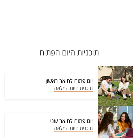
תוכניות היום הפתוח
יום פתוח לתואר ראשון
תוכנית היום המלאה
יום פתוח לתואר שני
תוכנית היום המלאה