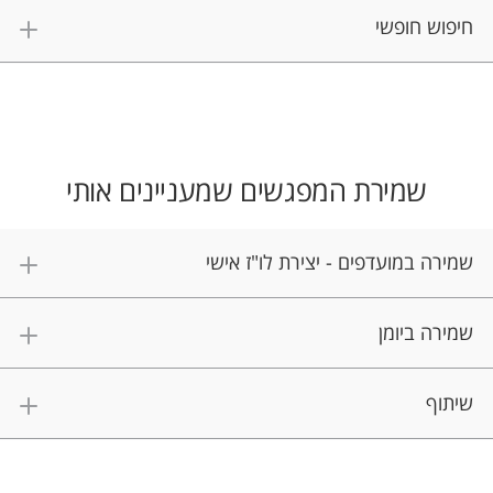
חיפוש חופשי
שמירת המפגשים שמעניינים אותי
שמירה במועדפים - יצירת לו"ז אישי
שמירה ביומן
שיתוף