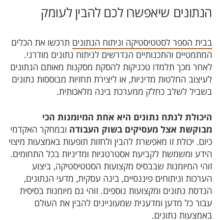
הנתונים שיאפשרו לכם להבין לעומק
בבית הספר לסטטיסטיקה וניתוח הנתונים
תרכשו את הכלים
המתמטיים והתכנותיים הנדרשים לניתוח נתונים מודרני.
לאחר מכך תלמדו טכניקות להסקת מסקנות מאותם הנתונים
לעיצוב החלטות מדיניות, או ליצירת תחזיות מבוססות נתונים
בשביל לשלב כחלק ממערכת בינה מלאכותית.
היכולת לנתח נתונים היא אחת המיומנות הכי
מבוקשת אצל מעסיקים בשוק העבודה
ובמחקר האקדמי
כיום. יכולת זו מאפשרת להבין ולחזות תופעות באמצעות מיצוי
הידע ומשמשת לקביעת אסטרטגיות ומדיניות בכל התחומים.
זוהי המיומנות שבבסיס מקצועות הסטטיסטיקה, ביצוע
הערכות וניתוחים פיננסיים, בינה עסקית, ​​מדעי הנתונים,
הנדסת נתונים ומקצועות נוספים. זוהי גם מיומנות בסיסית
עבור כל מדען ומדענית שמעוניינים להבין את העולם
באמצעות נתונים.