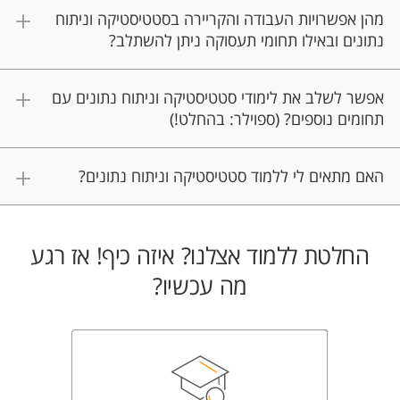
מהן אפשרויות העבודה והקריירה בסטטיסטיקה וניתוח
נתונים ובאילו תחומי תעסוקה ניתן להשתלב?
אפשר לשלב את לימודי סטטיסטיקה וניתוח נתונים עם
תחומים נוספים? (ספוילר: בהחלט!)
האם מתאים לי ללמוד סטטיסטיקה וניתוח נתונים?
החלטת ללמוד אצלנו? איזה כיף! אז רגע
מה עכשיו?