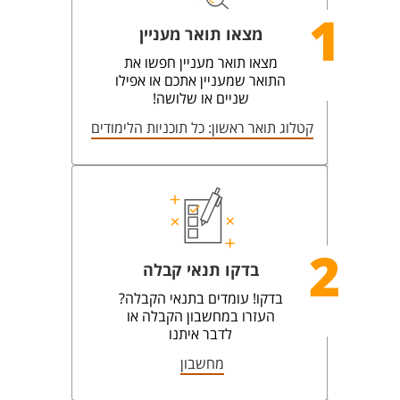
1
מצאו תואר מעניין
מצאו תואר מעניין חפשו את
התואר שמעניין אתכם או אפילו
שניים או שלושה!
קטלוג תואר ראשון: כל תוכניות הלימודים
2
בדקו תנאי קבלה
בדקו! עומדים בתנאי הקבלה?
העזרו במחשבון הקבלה או
לדבר איתנו
מחשבון