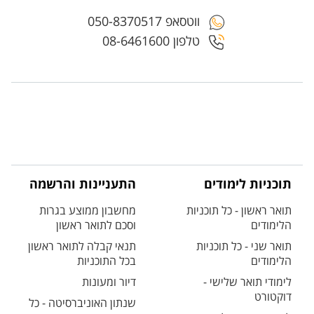
ווטסאפ 050-8370517
טלפון 08-6461600
תוכניות לימודים
התעניינות והרשמה
תואר ראשון - כל תוכניות
מחשבון ממוצע בגרות
הלימודים
וסכם לתואר ראשון
תואר שני - כל תוכניות
תנאי קבלה לתואר ראשון
הלימודים
בכל התוכניות
לימודי תואר שלישי -
דיור ומעונות
דוקטורט
שנתון האוניברסיטה - כל