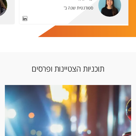
סטודנטית שנה ב'
תוכניות הצטיינות ופרסים