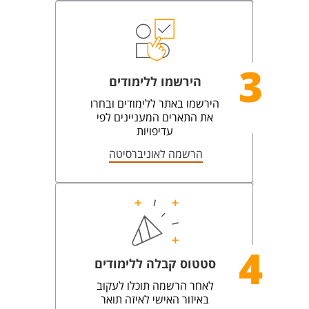
3
הירשמו ללימודים
הירשמו באתר ללימודים ובחרו
את התארים המעניינים לפי
עדיפויות
הרשמה לאוניברסיטה
4
סטטוס קבלה ללימודים
לאחר הרשמה תוכלו לעקוב
באיזור האישי לאיזה תואר