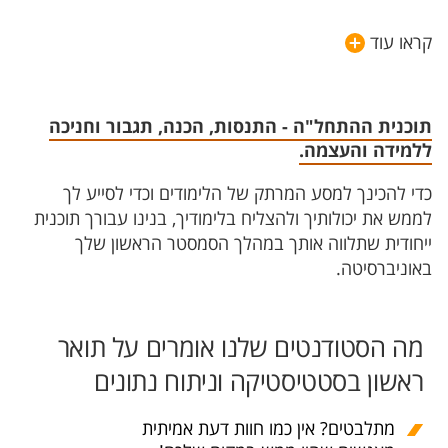
קראו עוד
תוכנית ההתחל"ה - התנסות, הכנה, תגבור וחניכה
ללמידה והעצמה.
כדי להכינך למסע המרתק של הלימודים וכדי לסייע לך
לממש את יכולותיך ולהצליח בלימודיך, בנינו עבורך תוכנית
ייחודית שתלווה אותך במהלך הסמסטר הראשון שלך
באוניברסיטה.
מה הסטודנטים שלנו אומרים על תואר
ראשון בסטטיסטיקה וניתוח נתונים
מתלבטים? אין כמו חוות דעת אמיתית