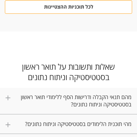
לכל תוכניות ההצטיינות
שאלות ותשובות על תואר ראשון
בסטטיסטיקה וניתוח נתונים
מהם תנאי הקבלה ודרישות הסף ללימודי תואר ראשון
בסטטיסטיקה וניתוח נתונים?
מהי תוכנית הלימודים בסטטיסטיקה וניתוח נתונים?