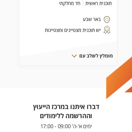
תוכנית ראשית
חד מחלקתי
באר שבע
יש תוכנית מצטיינים ומצטיינות
מומלץ לשלב עם
דברו איתנו במרכז הייעוץ
וההרשמה ללימודים
ימים א'-ה' 09:00 - 17:00