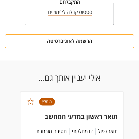
התקבלתם
סטטוס קבלה ללימודים
הרשמה לאוניברסיטה
אולי יעניין אותך גם…
מומלץ
תואר ראשון במדעי המחשב
תואר כפול
דו מחלקתי
חטיבה מורחבת