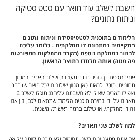
חשבת לשלב עוד תואר עם סטטיסטיקה
וניתוח נתונים?
הלימודים בתוכנית לסטטיסטיקה וניתוח נתונים
מתקיימים במתכונת דו מחלקתית - כלומר עליכם
לבחור במחלקה נוספת (מקרב המחלקות המפורטות
פה מטה) אותה תלמדו בתואר הראשון.
אוניברסיטת בן-גוריון בנגב מעודדת שילוב תארים במגוון
תחומים. תוכלו לראות כאן מגוון שילובים לכל תואר שנבחר,
ואפילו תארים שאולי לא חשבתם עליהם! תוכלו לשלב 2
תארים על ידי בחירת תוכנית הלימוד שתתאים לכם, בין אם
זה דו-מחלקתי, או שילוב ברמה ראשית/ משנית.
למה לשלב שני תארים?
אם אתם מתעניינים בשני תחומים ולא מוכנים לוותר על אף