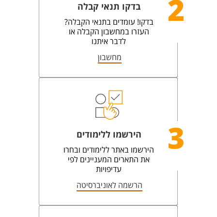
2
בדקו תנאי קבלה
בדקו! עומדים בתנאי הקבלה?
העזרו במחשבון הקבלה או
לדבר איתנו
מחשבון
3
הירשמו ללימודים
הירשמו באתר ללימודים ובחרו
את התארים המעניינים לפי
עדיפויות
הרשמה לאוניברסיטה