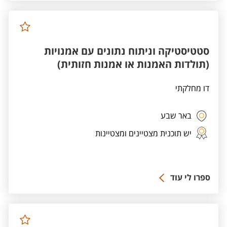
סטטיסטיקה וניתוח נתונים עם אמנויות
(תולדות האמנות או אמנות חזותית)
דו מחלקתי
באר שבע
יש תוכנית מצטיינים ומצטיינות
ספרו לי עוד