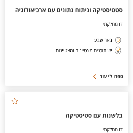
סטטיסטיקה וניתוח נתונים עם ארכיאולוגיה
דו מחלקתי
באר שבע
יש תוכנית מצטיינים ומצטיינות
ספרו לי עוד
בלשנות עם סטיסטיקה
דו מחלקתי