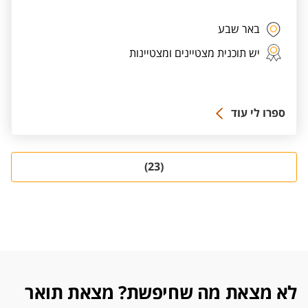
באר שבע
יש תוכנית מצטיינים ומצטיינות
ספרו לי עוד
(23)
לא מצאת מה שחיפשת? מצאת תואר