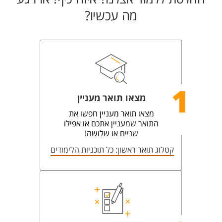
מה עכשיו?
1
מצאו תואר מעניין
מצאו תואר מעניין חפשו את
התואר שמעניין אתכם או אפילו
שניים או שלושה!
קטלוג תואר ראשון: כל תוכניות הלימודים