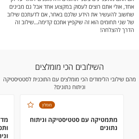
אחד, אולי אתם רוצים לעסוק במקצוע אחד אבל גם מבינים
שחשוב להעשיר את הידע שלכם באחר, אם לדעתכם שילוב
של שני תחומים הוא זה שיקפיץ אתכם קדימה…שילוב זה
הדרך להצלחה!
השילובים הכי מומלצים
מהם שילובי הלימודים הכי מומלצים עם התוכנית לסטטיסטיקה
וניתוח נתונים?
מומלץ
מתמטיקה עם סטטיסטיקה וניתוח
מדע
נתונים
ותכ
וני