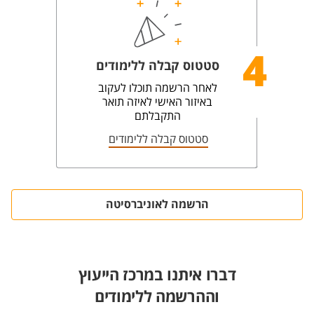
4
סטטוס קבלה ללימודים
לאחר הרשמה תוכלו לעקוב
באיזור האישי לאיזה תואר
התקבלתם
סטטוס קבלה ללימודים
הרשמה לאוניברסיטה
דברו איתנו במרכז הייעוץ
וההרשמה ללימודים