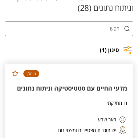
וניתוח נתונים (28)
סינון (1)
מומלץ
מדעי החיים עם סטטיסטיקה וניתוח נתונים
דו מחלקתי
באר שבע
יש תוכנית מצטיינים ומצטיינות