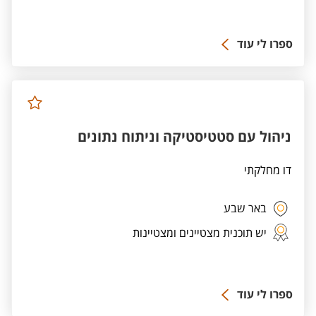
ספרו לי עוד
ניהול עם סטטיסטיקה וניתוח נתונים
דו מחלקתי
באר שבע
יש תוכנית מצטיינים ומצטיינות
ספרו לי עוד