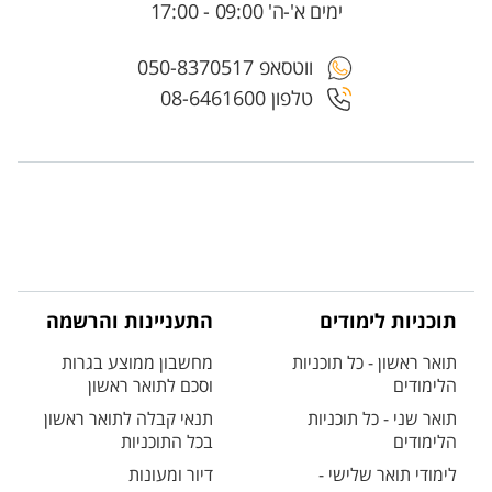
ימים א'-ה' 09:00 - 17:00
ווטסאפ 050-8370517
טלפון 08-6461600
תוכניות לימודים
התעניינות והרשמה
תואר ראשון - כל תוכניות
מחשבון ממוצע בגרות
הלימודים
וסכם לתואר ראשון
תואר שני - כל תוכניות
תנאי קבלה לתואר ראשון
הלימודים
בכל התוכניות
לימודי תואר שלישי -
דיור ומעונות