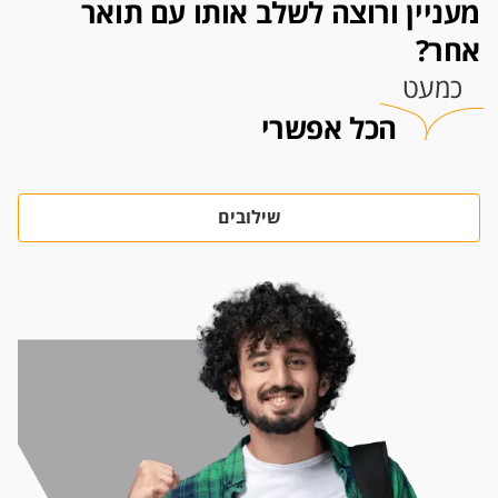
מעניין ורוצה לשלב אותו עם תואר
אחר?
כמעט
הכל אפשרי
שילובים