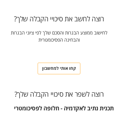
רוצה לחשב את סיכויי הקבלה שלך?
לחישוב ממוצע הבגרות והסכם שלך לפי ציוני הבגרות
והבחינה הפסיכומטרית
קחו אותי למחשבון
רוצה לשפר את סיכויי הקבלה שלך?
תכנית נתיב לאקדמיה - חלופה לפסיכומטרי