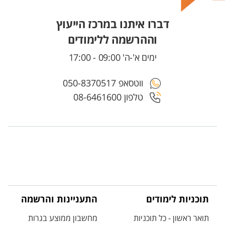
דברו איתנו במרכז הייעוץ
וההרשמה ללימודים
ימים א'-ה' 09:00 - 17:00
ווטסאפ 050-8370517
טלפון 08-6461600
תוכניות לימודים
התעניינות והרשמה
תואר ראשון - כל תוכניות
מחשבון ממוצע בגרות