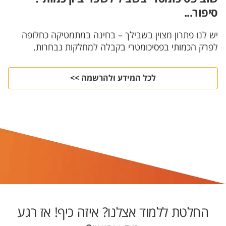
סיפור...
יש לנו פתרון מצוין בשבילך – בחינה במתמטיקה כחלופה
לפרק הכמותי בפסיכומטרי בקבלה למחלקות נבחרות.
לכל המידע ולהרשמה >>
החלטת ללמוד אצלנו? איזה כיף! אז רגע