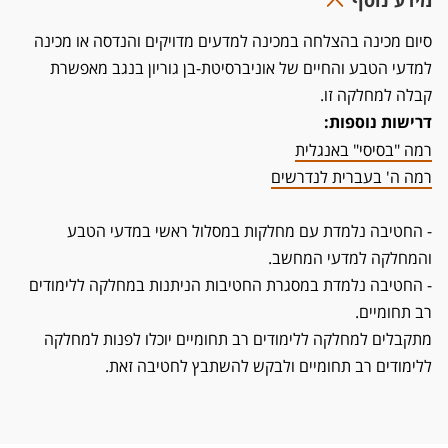
מידע נוסף
סיום מכינה בהצלחה במכינה למדעים מדויקים והנדסה או מכינה
למדעי הטבע והחיים של אוניברסיטת-בן גוריון בנגב מאפשרת
קבלה למחלקה זו.
דרישות נוספות:
רמה "בסיסי" באנגלית
רמה ה' בעברית לנדרשים
- החטיבה נלמדת עם מחלקות במסלול ראשי במדעי הטבע
והמחלקה למדעי המחשב.
- החטיבה נלמדת במסגרת החטיבות הניתנות במחלקה ללימודים
רב תחומיים.
מתקבלים למחלקה ללימודים רב תחומיים יוכלו לפנות למחלקה
ללימודים רב תחומיים ולבקש להשתבץ לחטיבה זאת.