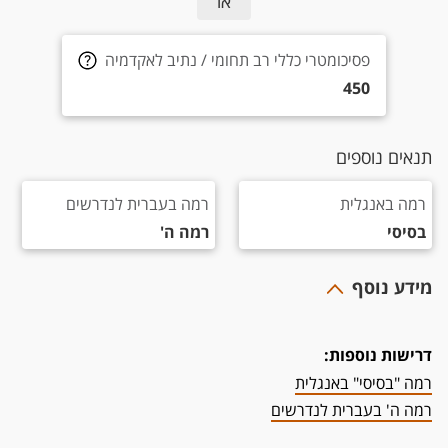
או
פסיכומטרי כללי רב תחומי / נתיב לאקדמיה 450
פסיכומטרי כללי רב תחומי / נתיב לאקדמיה
450
תנאים נוספים
רמה באנגלית בסיסי
רמה בעברית לנדרשים רמה ה'
רמה באנגלית
רמה בעברית לנדרשים
בסיסי
רמה ה'
מידע נוסף
דרישות נוספות:
רמה "בסיסי" באנגלית
רמה ה' בעברית לנדרשים