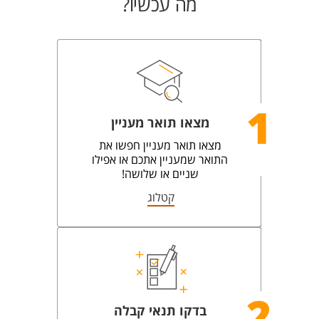
מה עכשיו?
1
מצאו תואר מעניין
מצאו תואר מעניין חפשו את
התואר שמעניין אתכם או אפילו
שניים או שלושה!
קטלוג
2
בדקו תנאי קבלה