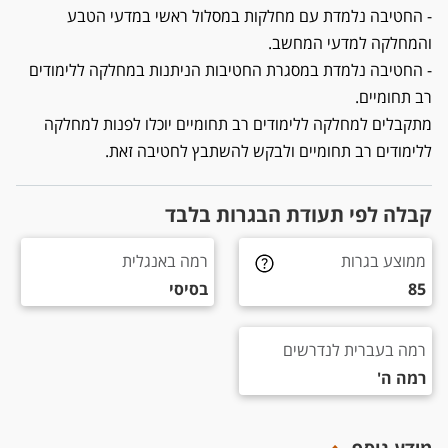
- החטיבה נלמדת עם מחלקות במסלול ראשי במדעי הטבע
והמחלקה למדעי המחשב.
- החטיבה נלמדת במסגרת החטיבות הניתנות במחלקה ללימודים
רב תחומיים.
מתקבלים למחלקה ללימודים רב תחומיים יוכלו לפנות למחלקה
ללימודים רב תחומיים ולבקש להשתבץ לחטיבה זאת.
קבלה לפי תעודת הבגרות בלבד
ממוצע בגרות 85
רמה באנגלית בסיסי
ממוצע בגרות
רמה באנגלית
85
בסיסי
רמה בעברית לנדרשים רמה ה'
רמה בעברית לנדרשים
רמה ה'