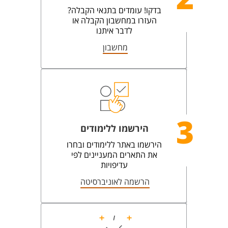
בדקו! עומדים בתנאי הקבלה?
העזרו במחשבון הקבלה או
לדבר איתנו
מחשבון
3
הירשמו ללימודים
הירשמו באתר ללימודים ובחרו
את התארים המעניינים לפי
עדיפויות
הרשמה לאוניברסיטה