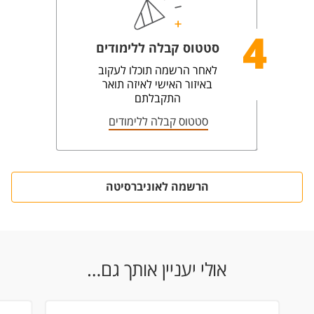
4
סטטוס קבלה ללימודים
לאחר הרשמה תוכלו לעקוב
באיזור האישי לאיזה תואר
התקבלתם
סטטוס קבלה ללימודים
הרשמה לאוניברסיטה
אולי יעניין אותך גם…