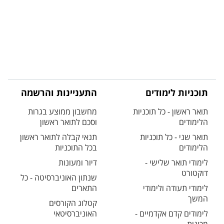
תוכניות לימודים
התעניינות והרשמה
תואר ראשון - כל תוכניות
מחשבון ממוצע בגרות
הלימודים
וסכם לתואר ראשון
תואר שני - כל תוכניות
תנאי קבלה לתואר ראשון
הלימודים
בכל התוכניות
לימודי תואר שלישי -
דיור ומעונות
דוקטורט
שנתון האוניברסיטה - כל
לימודי תעודה ולימודי
התארים
המשך
קטלוג הקורסים
לימודים קדם אקדמיים -
האוניברסיטאי