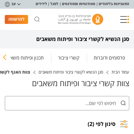
פריט נגישות
התעניינות בלימודים
סטודנטיות וסטודנטים
לסגל
לידידים
עב
להרשמה
סגן הנשיא לקשרי ציבור ופיתוח משאבים
פרסומים ודוברות
קשרי ציבור
תכנון ופיתוח משאבים
עמוד הבית
סגן הנשיא לקשרי ציבור ופיתוח משאבים
צוות האגף לקשרי
צוות קשרי ציבור ופיתוח משאבים
סינון לפי (2)