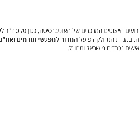
עים הייצוגיים המרכזיים של האוניברסיטה, כגון טקס ד"ר 
סיטה. במגרת המחלקה פועל
המדור למפגשי תורמים ואח"מ
אישים נכבדים מישראל ומחו"ל.