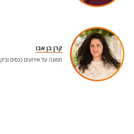
קרן בן אבו
ממונה על אירועים כנסים וביקו