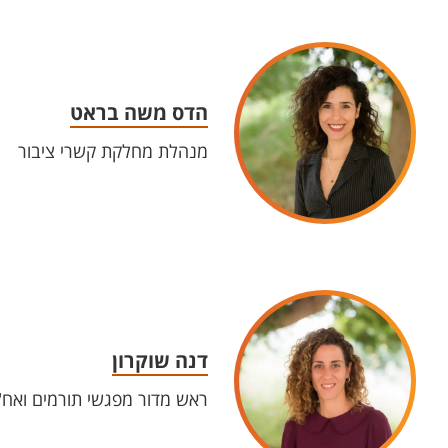
הדס משה בראט
מנהלת מחלקת קשרי ציבור
דנה שוקרון
ראש מדור מפגשי תורמים ואח"