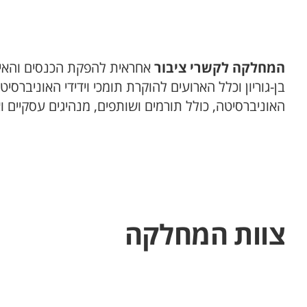
המחלקה לקשרי ציבור
אחראית להפקת הכנסים והאירו
בן-גוריון וכלל הארועים להוקרת תומכי וידידי האוניבר
האוניברסיטה, כולל תורמים ושותפים, מנהיגים עסקיים ו
צוות המחלקה