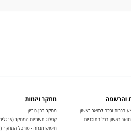
ת והרשמה
מחקר ויזמות
 בגרות וסכם לתואר ראשון
מחקר בבן-גוריון
ואר ראשון בכל התוכניות
קטלוג תשתיות המחקר (אנגלית
חיפוש מנחה - פורטל המחקר (CRIS)