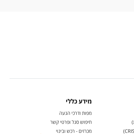
מידע כללי
מפות ודרכי הגעה
)
חיפוש סגל ופרטי קשר
מכרזים - רכש ובינוי