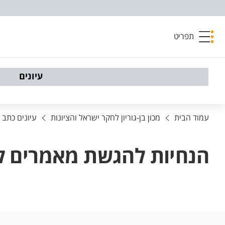
פריט נגישות
תפריט
עיונים
עמוד הבית
מכון בן-גוריון לחקר ישראל והציונות
עיונים כתב
הנחיות להגשת מאמרים ל