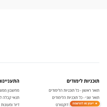
תוכניות לימודים
התעניינו
תואר ראשון - כל תוכניות הלימודים
מחשבון ממוצע
תואר שני - כל תוכניות הלימודים
תנאי קבלה לת
ייעוץ AI להרשמה
לימודי תואר שלישי - דוקטורט
דיור ומעונות