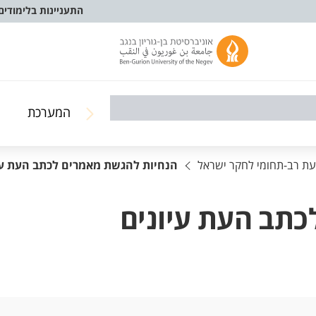
התעניינות בלימודים
המערכת
 עת רב-תחומי לחקר ישראל
הנחיות להגשת מאמרים לכתב העת עי
כתב העת עיונים