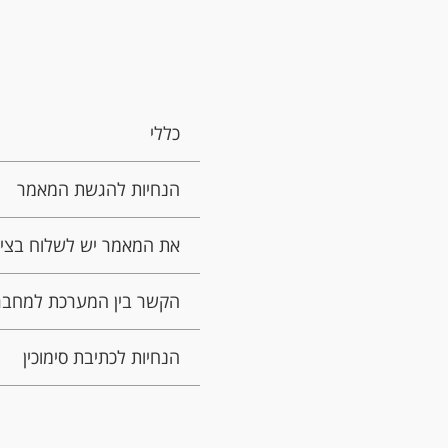
כללי
הנחיות להגשת המאמר
את המאמר יש לשלוח בציר
הקשר בין המערכת למחבר
הנחיות לכתיבת סימוכין