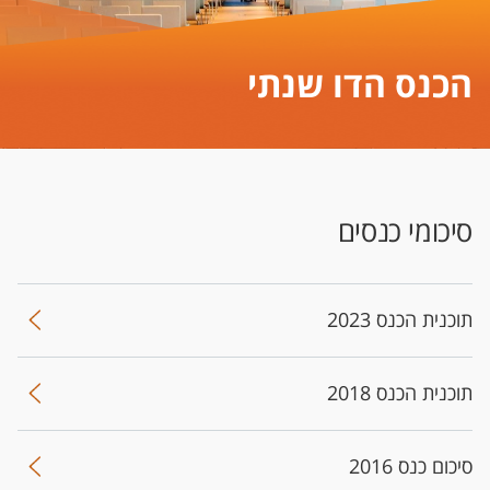
הכנס הדו שנתי
סיכומי כנסים
תוכנית הכנס 2023
תוכנית הכנס 2018
סיכום כנס 2016