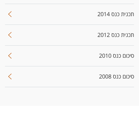
תכנית כנס 2014
תכנית כנס 2012
סיכום כנס 2010
סיכום כנס 2008