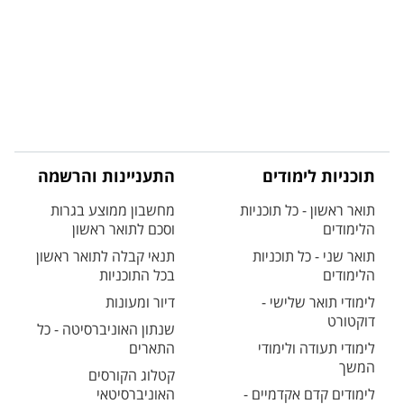
תוכניות לימודים
התעניינות והרשמה
תואר ראשון - כל תוכניות
מחשבון ממוצע בגרות
הלימודים
וסכם לתואר ראשון
תואר שני - כל תוכניות
תנאי קבלה לתואר ראשון
הלימודים
בכל התוכניות
לימודי תואר שלישי -
דיור ומעונות
דוקטורט
שנתון האוניברסיטה - כל
לימודי תעודה ולימודי
התארים
המשך
קטלוג הקורסים
לימודים קדם אקדמיים -
האוניברסיטאי