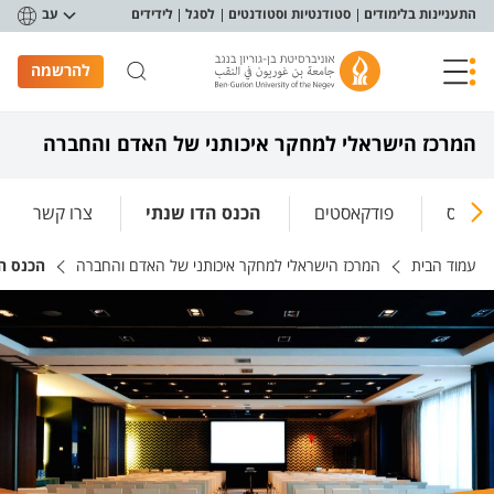
פריט נגישות
התעניינות בלימודים
סטודנטיות וסטודנטים
לסגל
לידידים
עב
להרשמה
המרכז הישראלי למחקר איכותני של האדם והחברה
 אטלס
פודקאסטים
הכנס הדו שנתי
צרו קשר
עמוד הבית
המרכז הישראלי למחקר איכותני של האדם והחברה
הכנס ה