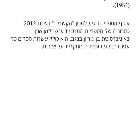
(1951).
אוסף הספרים הגיע למכון "הקשרים" בשנת 2012
כתרומה של הספרייה המרכזית ע"ש זלמן ארן
באוניברסיטת בן-גוריון בנגב. הוא כולל עשרות ספרים פרי
עטו, כתבי עת וספרות מחקרית על יצירתו.​