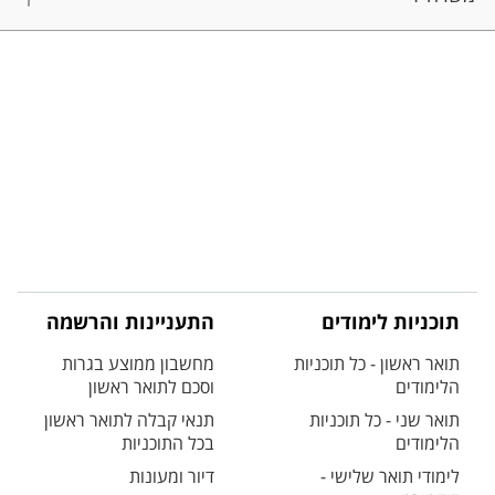
תוכניות לימודים
התעניינות והרשמה
תואר ראשון - כל תוכניות
מחשבון ממוצע בגרות
הלימודים
וסכם לתואר ראשון
תואר שני - כל תוכניות
תנאי קבלה לתואר ראשון
הלימודים
בכל התוכניות
לימודי תואר שלישי -
דיור ומעונות