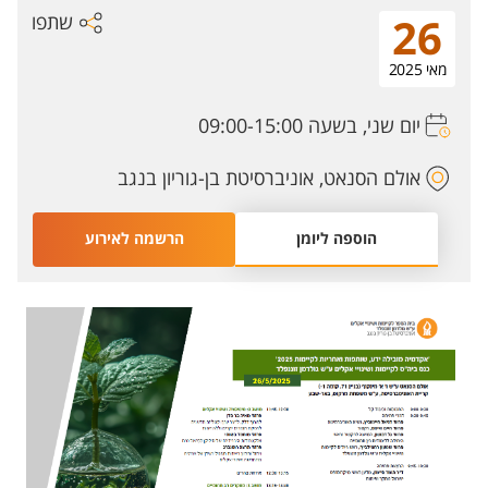
שתפו
26
מאי 2025
יום שני, בשעה 09:00-15:00
אולם הסנאט, אוניברסיטת בן-גוריון בנגב
הוספה ליומן
הרשמה לאירוע