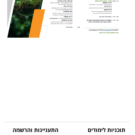
תוכניות לימודים
התעניינות והרשמה