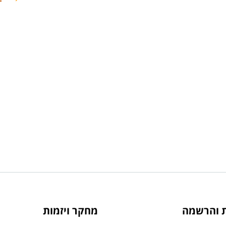
ת והרשמה
מחקר ויזמות