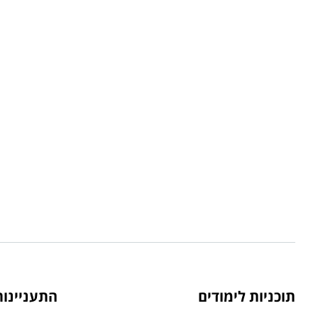
תוכניות לימודים
התעניינו