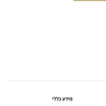
מידע כללי