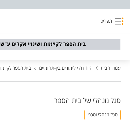
פריט נגישות
תפריט
בית הספר לקיימות ושינויי אקלים ע"ש 
עמוד הבית
היחידה ללימודים בין-תחומיים
בית הספר לקיימות
סגל מנהלי של בית הספר
סגל מנהלי וטכני