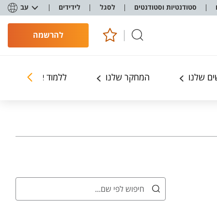
סטודנטיות וסטודנטים
לסגל
לידידים
עב
להרשמה
ם שלנו
המחקר שלנו
ללמוד אצלנו