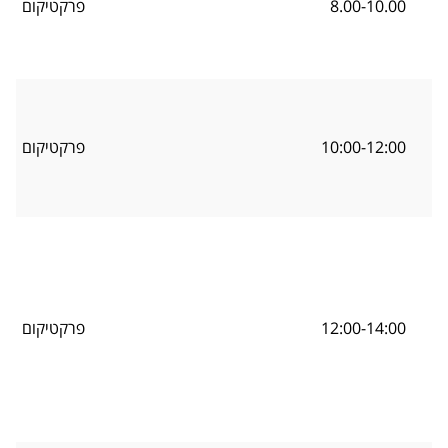
8.00-10.00
פרקטיקום
10:00-12:00
פרקטיקום
12:00-14:00
פרקטיקום