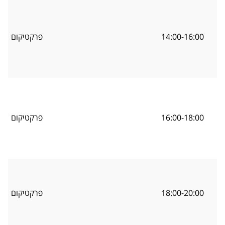
14:00-16:00
פרקטיקום
16:00-18:00
פרקטיקום
18:00-20:00
פרקטיקום