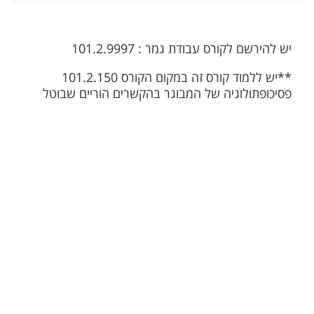
יש להירשם לקורס עבודת גמר : 101.2.9997
**יש ללמוד קורס זה במקום הקורס 101.2.150
פסיכופתולוגיה של המבוגר בהקשרים הוריים שבוטל