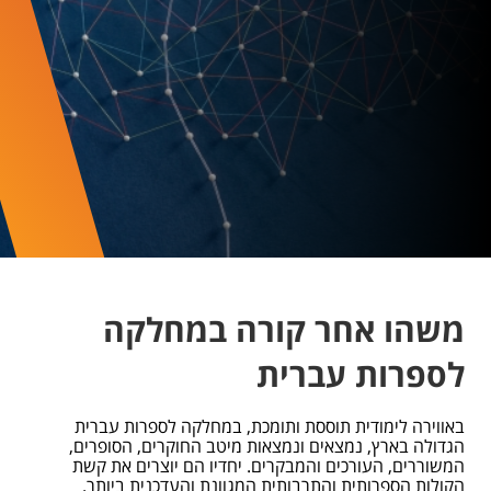
משהו אחר קורה במחלקה
לספרות עברית
באווירה לימודית תוססת ותומכת, במחלקה לספרות עברית
הגדולה בארץ, נמצאים ונמצאות מיטב החוקרים, הסופרים,
המשוררים, העורכים והמבקרים. יחדיו הם יוצרים את קשת
הקולות הספרותית והתרבותית המגוונת והעדכנית ביותר.