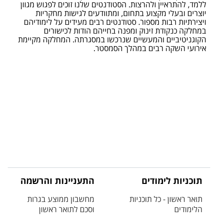
ללמד, להתראיין ולהרצות. הסטודנטים שלנו זוכים לפגוש מגוון
יוצרים ובעלי מקצוע בתחום, ומתוודעים לגישות מחקריות
ויצירתיות רבות מספור. סטודנטים רבים מעידים על לימודיהם
במחלקה כנקודת זינוק ומפנה בחייהם הודות לכישורים
הקוגניטיביים והמעשיים שנרכשו במסגרתה. המחלקה מקיימת
אירועי השקה רבים במהלך הסמסטר.
תוכניות לימודים
התעניינות והרשמה
תואר ראשון - כל תוכניות
מחשבון ממוצע בגרות
הלימודים
וסכם לתואר ראשון