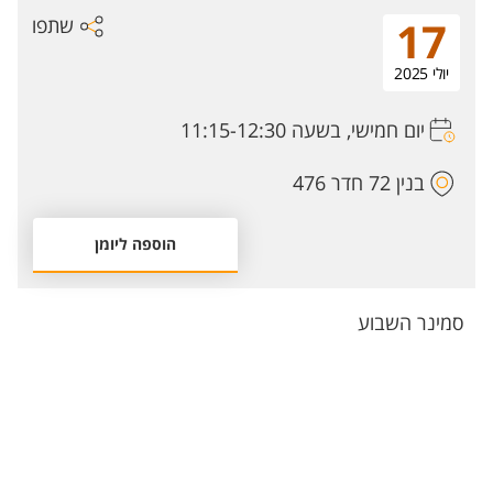
שתפו
17
יולי 2025
יום חמישי, בשעה 11:15-12:30
בנין 72 חדר 476
הוספה ליומן
סמינר השבוע