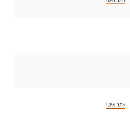
אתר אישי
אתר אישי