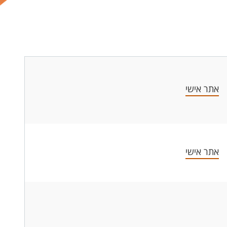
אתר אישי
אתר אישי