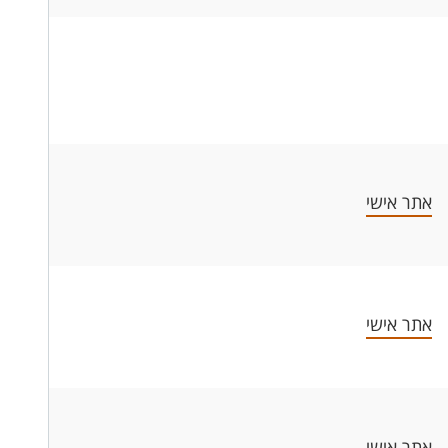
אתר אישי
אתר אישי