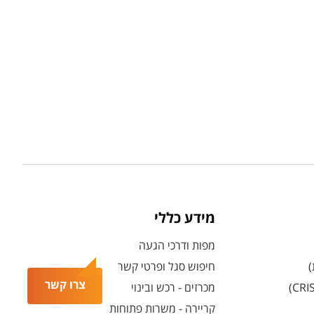
מידע כללי
מפות ודרכי הגעה
)
חיפוש סגל ופרטי קשר
צרו קשר
מכרזים - רכש ובינוי
קריירה - משרות פתוחות