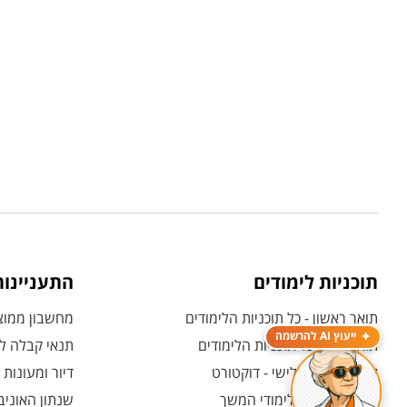
תוכניות לימודים
התעניינו
תואר ראשון - כל תוכניות הלימודים
מחשבון ממוצע
ייעוץ AI להרשמה
תואר שני - כל תוכניות הלימודים
תנאי קבלה לת
לימודי תואר שלישי - דוקטורט
דיור ומעונות
לימודי תעודה ולימודי המשך
שנתון האוניב