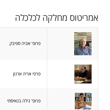
אמריטוס מחלקה לכלכלה
פרופ' אביה ספיבק
פרפי אריה ארנון
פרופ' גילה בנאיסתי