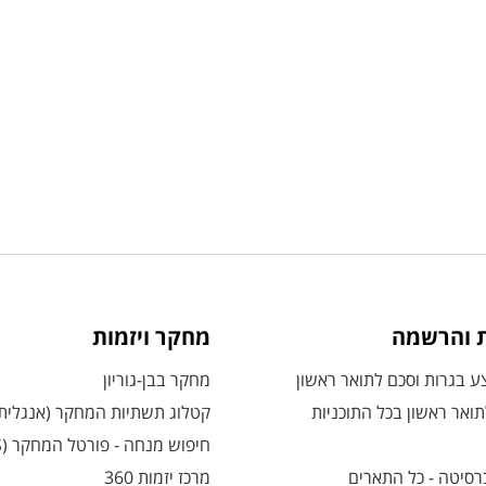
ת והרשמה
מחקר ויזמות
 בגרות וסכם לתואר ראשון
מחקר בבן-גוריון
ואר ראשון בכל התוכניות
קטלוג תשתיות המחקר (אנגלית
חיפוש מנחה - פורטל המחקר (CRIS)
רסיטה - כל התארים
מרכז יזמות 360