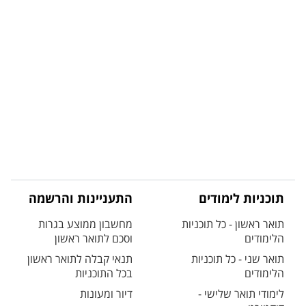
תוכניות לימודים
התעניינות והרשמה
תואר ראשון - כל תוכניות
מחשבון ממוצע בגרות
הלימודים
וסכם לתואר ראשון
תואר שני - כל תוכניות
תנאי קבלה לתואר ראשון
הלימודים
בכל התוכניות
לימודי תואר שלישי -
דיור ומעונות