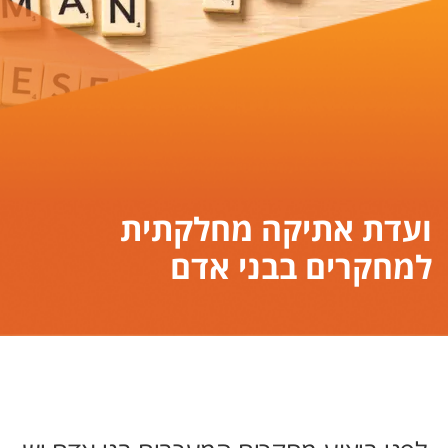
ועדת אתיקה מחלקתית
למחקרים בבני אדם