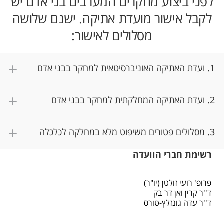
לפני ביצוע מחקרים המערבים בני אדם יש
לקבל אישור מועדת אתיקה. ישנם שלושה
מסלולים לאישור:
1. ועדת האתיקה האוניברסיטאית למחקר בבני אדם
2. ועדת האתיקה המחלקתית למחקר בבני אדם
3. מסלולים פטורים משיפוט מלא במחלקה לכלכלה
רשימת חברי הוועדה
פרופ' רועי זולטן (יו"ר)
ד''ר קרין ואן דר בק
ד''ר עדה גונזלץ-טורס