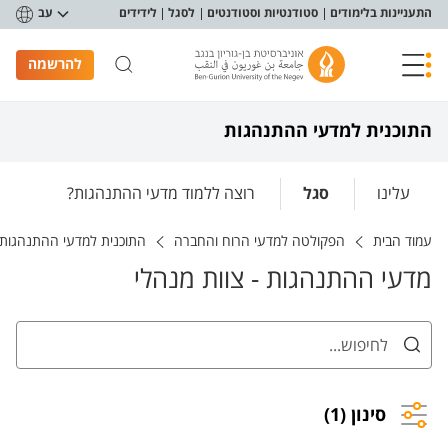
פריט נגישות
התעניינות בלימודים
סטודנטיות וסטודנטים
לסגל
לידידים
עב
להרשמה
התוכנית למדעי ההתנהגות
עלינו
סגל
רוצה ללמוד מדעי ההתנהגות?
עמוד הבית
הפקולטה למדעי הרוח והחברה
התוכנית למדעי ההתנהגות
מדעי ההתנהגות - צוות מנהלי
סינון (1)