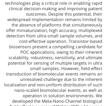
technologies play a critical role in enabling rapid
clinical decision-making and improving patient
outcomes. Despite this potential, their
widespread implementation remains limited by
the absence of platforms that simultaneously
offer miniaturization, high accuracy, multiplexed
detection from ultra-small sample volumes, and
cost-effective operation. Transistor-based
biosensors present a compelling candidate for
POC applications, owing to their inherent
scalability, robustness, sensitivity, and ultimate
potential for sensing of multiple targets in ultra
small samples. However, field-effect
transduction of biomolecular events remains an
unresolved challenge due to the inherent
localization and non-uniform distribution of such
nano-scaled biomolecular events, as well as
operation in solution environments. We
developed the Meta-Nano-Channel biological