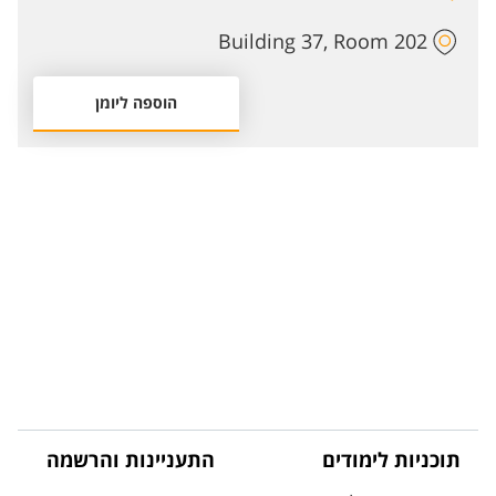
Building 37, Room 202
הוספה ליומן
תוכניות לימודים
התעניינות והרשמה