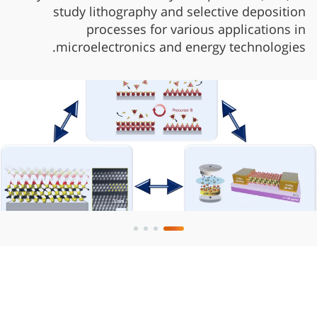
study lithography and selective deposition
processes for various applications in
microelectronics and energy technologies.