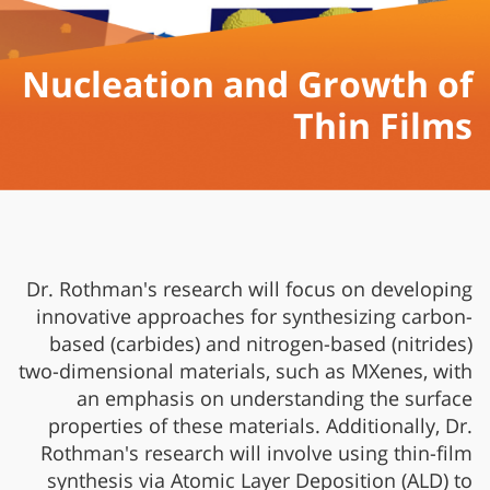
Nucleation and Growth of
Thin Films
Dr. Rothman's research will focus on developing
innovative approaches for synthesizing carbon-
based (carbides) and nitrogen-based (nitrides)
two-dimensional materials, such as MXenes, with
an emphasis on understanding the surface
properties of these materials. Additionally, Dr.
Rothman's research will involve using thin-film
synthesis via Atomic Layer Deposition (ALD) to