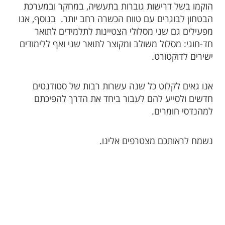
הוקמו בשל דרישות גוברות בתעשיה, במחקר ובמערכת
הבטחון לבוגרים עם טווח הכשרה רחב יותר. בנוסף, אנו
מפעילים גם שני מסלולי הצטיינות לתלמידים לתואר
חד-חוגי: מסלול משולב ומקוצר לתואר שני ואף ללימודים
ישירים לדוקטורט.
אנו גאים לקלוט כל שנה עשרות רבות של סטודנטים
חדשים ולסייע להם לעבור ביחד את הדרך להפיכתם
למהנדסי חומרים.
נשמח לראותכם מצטרפים אלינו.