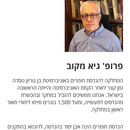
פרופ' גיא מקוב
המחלקה להנדסת חומרים באוניברסיטת בן גוריון נוסדה
זמן קצר לאחר הקמת האוניברסיטה והייתה הראשונה
בישראל. אנחנו ממשיכים להוביל במחקר ובהכשרת
מהנדסים לתעשייה, ומעל 1,500 בוגרים סיימו לימודי תואר
ראשון במחלקה.
הנדסת חומרים הינה אבן יסוד בהנדסה, לדוגמא בהתקנים