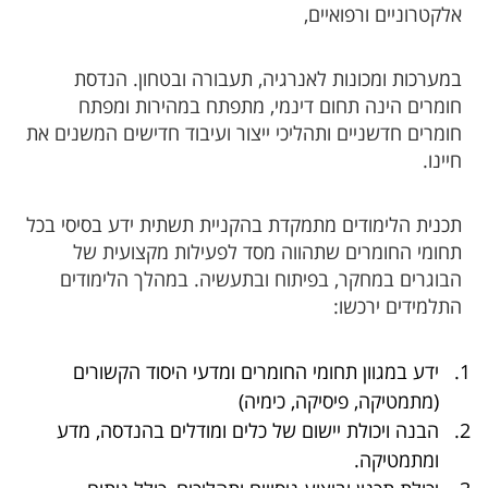
אלקטרוניים ורפואיים,
במערכות ומכונות לאנרגי​ה, תעבורה ובטחון. הנדסת
חומרים הינה תחום דינמי, מתפתח במהירות ומפתח
חומרים חדשניים ותהליכי ייצור ועיבוד חדישים המשנים את
חיינו.
תכנית הלימודים מתמקדת בהקניית תשתית ידע בסיסי בכל
תחומי החומרים שתהווה מסד לפעילות מקצועית של
הבוגרים במחקר, בפיתוח ובתעשיה. במהלך הלימודים
התלמידים ירכשו:
ידע במגוון תחומי החומרים ומדעי היסוד הקשורים
(מתמטיקה, פיסיקה, כימיה)
הבנה ויכולת יישום של כלים ומודלים בהנדסה, מדע
ומתמטיקה.